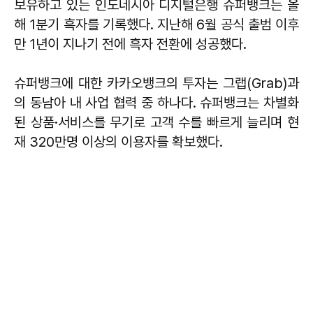
보유하고 있는 인도네시아 디지털은행 슈퍼뱅크는 올
해 1분기 흑자를 기록했다. 지난해 6월 공식 출범 이후
만 1년이 지나기 전에 흑자 전환에 성공했다.
슈퍼뱅크에 대한 카카오뱅크의 투자는 그랩(Grab)과
의 동남아 내 사업 협력 중 하나다. 슈퍼뱅크는 차별화
된 상품·서비스를 무기로 고객 수를 빠르게 늘리며 현
재 320만명 이상의 이용자를 확보했다.