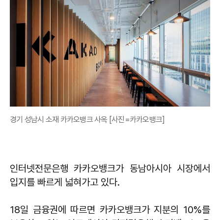
경기 성남시 소재 카카오뱅크 사옥 [사진=카카오뱅크]
인터넷전문은행 카카오뱅크가 동남아시아 시장에서
입지를 빠르게 넓혀가고 있다.
18일 금융권에 따르면 카카오뱅크가 지분의 10%를