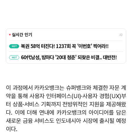
이 과정에서 카카오뱅크는 슈퍼뱅크와 체결한 자문 계
약을 통해 사용자 인터페이스(UI)·사용자 경험(UX)부
터 상품·서비스 기획까지 전방위적인 지원을 제공해왔
다. 이에 더해 연내에 카카오뱅크의 아이디어를 담은
새로운 금융 서비스도 인도네시아 시장에 출시될 예정
이다.