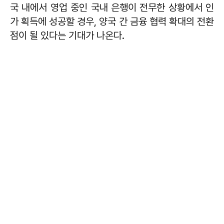
국 내에서 영업 중인 국내 은행이 전무한 상황에서 인
가 획득에 성공할 경우, 양국 간 금융 협력 확대의 전환
점이 될 있다는 기대가 나온다.