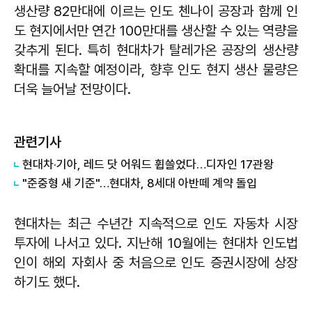
생산량 82만대에 이르는 인도 첸나이 공장과 함께 인
도 현지에서만 연간 100만대를 생산할 수 있는 역량을
갖추게 된다. 특히 현대차가 탈레가온 공장의 생산량
확대를 지속할 예정이라, 향후 인도 현지 생산 물량은
더욱 늘어날 전망이다.
관련기사
현대차·기아, 레드 닷 어워드 휩쓸었다…디자인 17관왕
"준중형 새 기준"…현대차, 8세대 아반떼 계약 돌입
현대차는 최근 수년간 지속적으로 인도 자동차 시장
투자에 나서고 있다. 지난해 10월에는 현대차 인도법
인이 해외 자회사 중 처음으로 인도 증권시장에 상장
하기도 했다.