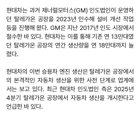
현대차는 과거 제너럴모터스(GM) 인도법인이 운영하
던 탈레가온 공장을 2023년 인수해 설비 개선 작업
등을 진행해 왔다. GM은 지난 2017년 인도 시장에서
철수한 바 있다. 현대차는 이를 통해 기존 연 13만대였
던 탈레가온 공장의 연간 생산량을 연 18만대까지 늘
렸다.
현대차의 이번 승용차 엔진 생산은 탈레가온 공장에서
의 본격적인 자동차 생산을 위한 사전 단계로 업계에
서는 보고 있다. 최근 현대차 인도법인 측은 2025년
4분기 탈레가온 공장에서 자동차 생산을 개시한다고
언급한 바 있다.