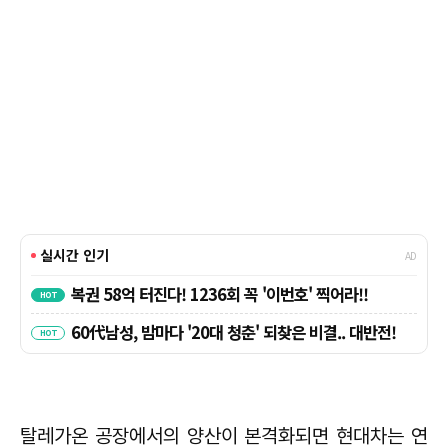
탈레가온 공장에서의 양산이 본격화되면 현대차는 연