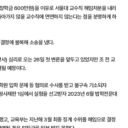
 장학금 600만원)을 이유로 서울대 교수직 해임처분을 내리
돌아가지 않을 교수직에 연연하지 않는다는 점을 분명하게 하
 결정에 불복해 소송을 냈다.
) 심리로 오는 26일 첫 변론을 앞두고 있었지만 조 전 교
결될 예정이다.
학원 입학 문제 등 혐의로 수사를 받고 불구속 기소되자
 형사재판 1심에서 실형을 선고받자 2023년 6월 법학전문대
했고, 교육부는 지난해 3월 최종 징계 수위를 해임으로 결정