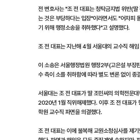
전 변호사는 "조 전 대표는 청탁금지법 위반(딸
는 것은 부당하다는 입장"이라면서도 "어차피 
기 위해 행정소송을 취하했다"고 설명했다.
조 전 대표는 지난해 4월 서울대의 교수직 해임
이 소송은 서울행정법원 행정2부(고은설 부장판사
수 측이 소를 취하함에 따라 별도 변론 없이 종
서울대는 조 전 대표가 딸 조민씨의 의학전문대
2020년 1월 직위해제했다. 이후 조 전 대표가
학원 교수직 파면을 의결했다.
조 전 대표는 이에 불복해 교원소청심사를 제기