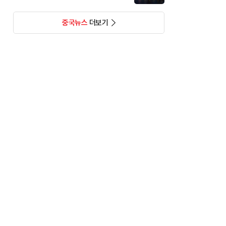
중국뉴스
더보기