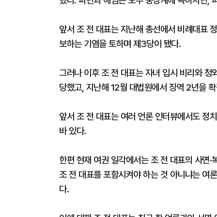
했다. 파면과 해임은 모두 중징계에 속하지만, 
앞서 조 전 대표는 지난해 총선에서 비례대표 
보하는 기염을 토하며 제3당이 됐다.
그러나 이후 조 전 대표는 자녀 입시 비리와 청
당했고, 지난해 12월 대법원에서 징역 2년을 
앞서 조 전 대표는 여러 언론 인터뷰에서도 정
바 있다.
한편 현재 여권 일각에서는 조 전 대표의 사면·
조 전 대표를 포함시켜야 하는 것 아니냐는 여
다.