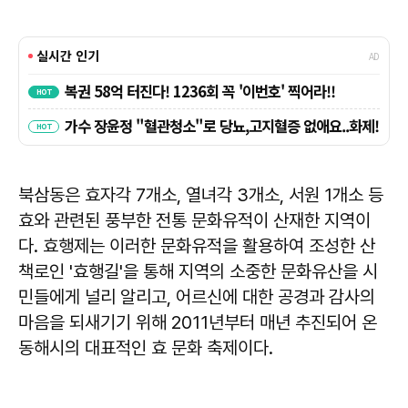
북삼동은 효자각 7개소, 열녀각 3개소, 서원 1개소 등
효와 관련된 풍부한 전통 문화유적이 산재한 지역이
다. 효행제는 이러한 문화유적을 활용하여 조성한 산
책로인 '효행길'을 통해 지역의 소중한 문화유산을 시
민들에게 널리 알리고, 어르신에 대한 공경과 감사의
마음을 되새기기 위해 2011년부터 매년 추진되어 온
동해시의 대표적인 효 문화 축제이다.