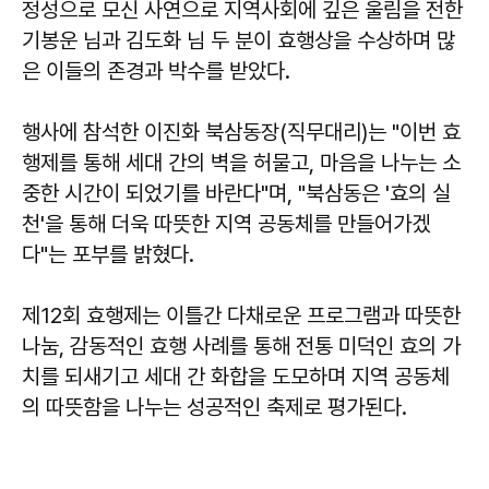
정성으로 모신 사연으로 지역사회에 깊은 울림을 전한
기봉운 님과 김도화 님 두 분이 효행상을 수상하며 많
은 이들의 존경과 박수를 받았다.
행사에 참석한
이진화
북삼동장(직무대리)는 "이번 효
행제를 통해 세대 간의 벽을 허물고, 마음을 나누는 소
중한 시간이 되었기를 바란다"며, "북삼동은 '효의 실
천'을 통해 더욱 따뜻한 지역 공동체를 만들어가겠
다"는 포부를 밝혔다.
제12회 효행제는 이틀간 다채로운 프로그램과 따뜻한
나눔, 감동적인 효행 사례를 통해 전통 미덕인 효의 가
치를 되새기고 세대 간 화합을 도모하며 지역 공동체
의 따뜻함을 나누는 성공적인 축제로 평가된다.