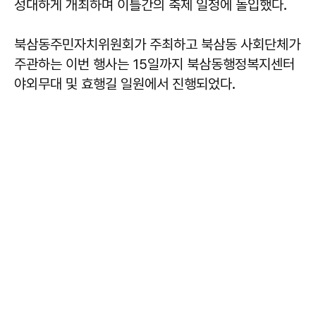
성대하게 개최하며 이틀간의 축제 일정에 돌입했다.
북삼동주민자치위원회가 주최하고 북삼동 사회단체가
주관하는 이번 행사는 15일까지 북삼동행정복지센터
야외무대 및 효행길 일원에서 진행되었다.