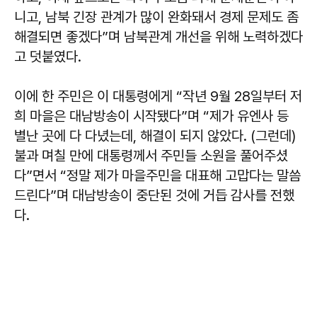
니고, 남북 긴장 관계가 많이 완화돼서 경제 문제도 좀
해결되면 좋겠다”며 남북관계 개선을 위해 노력하겠다
고 덧붙였다.
이에 한 주민은 이 대통령에게 “작년 9월 28일부터 저
희 마을은 대남방송이 시작됐다”며 “제가 유엔사 등
별난 곳에 다 다녔는데, 해결이 되지 않았다. (그런데)
불과 며칠 만에 대통령께서 주민들 소원을 풀어주셨
다”면서 “정말 제가 마을주민을 대표해 고맙다는 말씀
드린다”며 대남방송이 중단된 것에 거듭 감사를 전했
다.