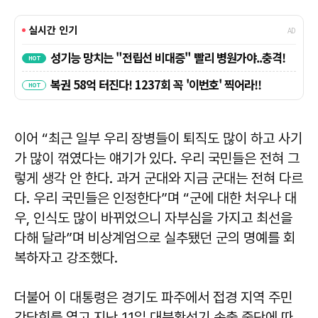
이어 “최근 일부 우리 장병들이 퇴직도 많이 하고 사기
가 많이 꺾였다는 얘기가 있다. 우리 국민들은 전혀 그
렇게 생각 안 한다. 과거 군대와 지금 군대는 전혀 다르
다. 우리 국민들은 인정한다”며 “군에 대한 처우나 대
우, 인식도 많이 바뀌었으니 자부심을 가지고 최선을
다해 달라”며 비상계엄으로 실추됐던 군의 명예를 회
복하자고 강조했다.
더불어 이 대통령은 경기도 파주에서 접경 지역 주민
간담회를 열고 지난 11일 대북확성기 송출 중단에 따