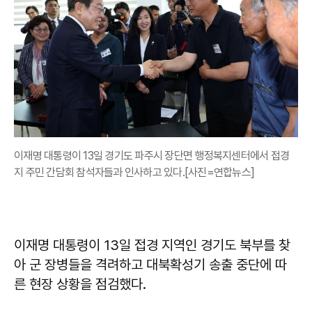
이재명 대통령이 13일 경기도 파주시 장단면 행정복지센터에서 접경
지 주민 간담회 참석자들과 인사하고 있다.[사진=연합뉴스]
이재명 대통령이 13일 접경 지역인 경기도 북부를 찾
아 군 장병들을 격려하고 대북확성기 송출 중단에 따
른 현장 상황을 점검했다.