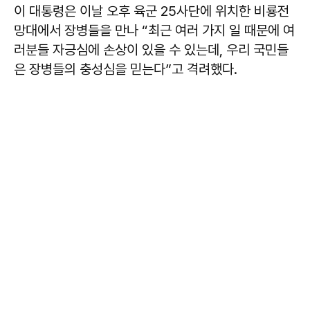
이 대통령은 이날 오후 육군 25사단에 위치한 비룡전
망대에서 장병들을 만나 “최근 여러 가지 일 때문에 여
러분들 자긍심에 손상이 있을 수 있는데, 우리 국민들
은 장병들의 충성심을 믿는다”고 격려했다.