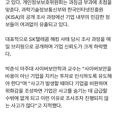
고 있다. 개인정보보호위원회는 과징금 부과에 초점을
맞춘다. 과학기술정보통신부와 한국인터넷진흥원
(KISA)의 공개 조사 과정에선 기업 내부의 민감한 정
보들이 여과없이 유출되고 있다.
대표적으로 SK텔레콤 해킹 사태 당시 조사 과정을 매
일 브리핑으로 공개하며 기업 신뢰도가 크게 하락했
다.
박춘식 아주대 사이버보안학과 교수는 “사이버보안을
비용이 아닌 기업을 지키는 투자로 인식하도록 유도해
야 한다”며 “사고가 발생할 때마다 기업을 비판하며
위화감을 조성하면 기업은 사고를 숨기는 데 급급할
수밖에 없게 되고 이런 이유로 조사조차 진행되지 않
는 사고가 많다”고 지적했다.