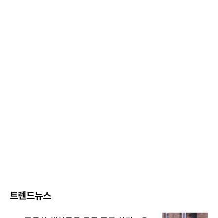
트렌드뉴스