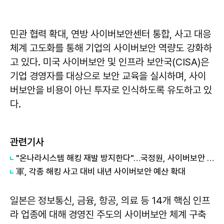
민관 협력 확대, 연방 사이버보안센터 통합, 사고 대응
체계 고도화를 통해 기업의 사이버보안 역량도 강화하
고 있다. 미국 사이버보안 및 인프라 보안국(CISA)은
기업 경영자를 대상으로 보안 교육을 실시하며, 사이
버보안을 비용이 아닌 투자로 인식하도록 유도하고 있
다.
관련기사
"온나라시스템 해킹 재발 방지한다"…국정원, 사이버보안 평가지표 발표
軍, 각종 해킹 사고 대비 내년 사이버보안 예산 확대
일본은 정보통신, 금융, 항공, 의료 등 14개 핵심 인프
라 업종에 대해 경영진 주도의 사이버보안 체계 구축