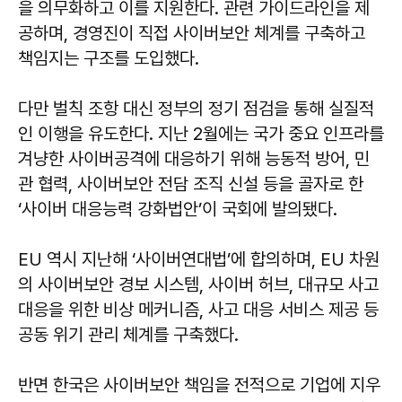
을 의무화하고 이를 지원한다. 관련 가이드라인을 제
공하며, 경영진이 직접 사이버보안 체계를 구축하고
책임지는 구조를 도입했다.
다만 벌칙 조항 대신 정부의 정기 점검을 통해 실질적
인 이행을 유도한다. 지난 2월에는 국가 중요 인프라를
겨냥한 사이버공격에 대응하기 위해 능동적 방어, 민
관 협력, 사이버보안 전담 조직 신설 등을 골자로 한
‘사이버 대응능력 강화법안’이 국회에 발의됐다.
EU 역시 지난해 ‘사이버연대법’에 합의하며, EU 차원
의 사이버보안 경보 시스템, 사이버 허브, 대규모 사고
대응을 위한 비상 메커니즘, 사고 대응 서비스 제공 등
공동 위기 관리 체계를 구축했다.
반면 한국은 사이버보안 책임을 전적으로 기업에 지우