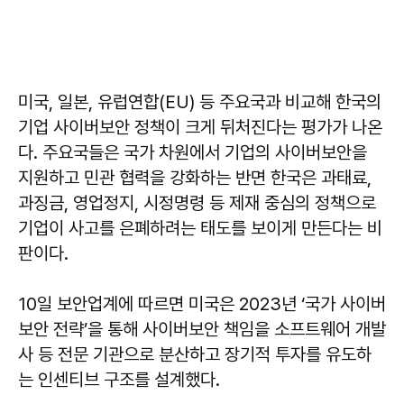
미국, 일본, 유럽연합(EU) 등 주요국과 비교해 한국의
기업 사이버보안 정책이 크게 뒤처진다는 평가가 나온
다. 주요국들은 국가 차원에서 기업의 사이버보안을
지원하고 민관 협력을 강화하는 반면 한국은 과태료,
과징금, 영업정지, 시정명령 등 제재 중심의 정책으로
기업이 사고를 은폐하려는 태도를 보이게 만든다는 비
판이다.
10일 보안업계에 따르면 미국은 2023년 ‘국가 사이버
보안 전략’을 통해 사이버보안 책임을 소프트웨어 개발
사 등 전문 기관으로 분산하고 장기적 투자를 유도하
는 인센티브 구조를 설계했다.