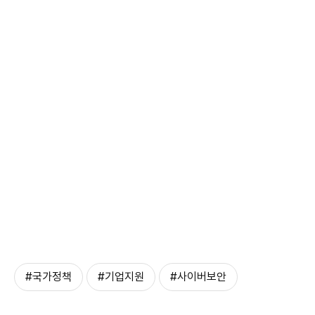
#국가정책
#기업지원
#사이버보안