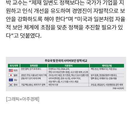
박 교수는 “제재 일변도 정책보다는 국가가 기업을 지
원하고 인식 개선을 유도하며 경영진이 자발적으로 보
안을 강화하도록 해야 한다”며 “미국과 일본처럼 자율
적 보안 체계에 초점을 맞춘 정책을 추진할 필요가 있
다”고 덧붙였다.
[그래픽=아주경제]