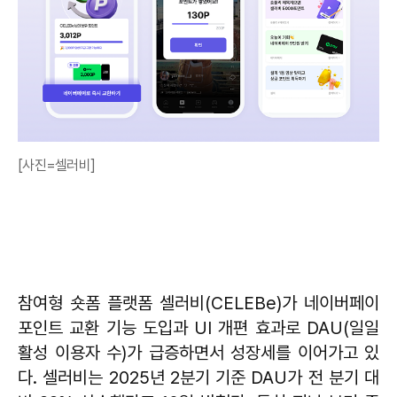
[사진=셀러비]
참여형 숏폼 플랫폼 셀러비(CELEBe)가 네이버페이
포인트 교환 기능 도입과 UI 개편 효과로 DAU(일일
활성 이용자 수)가 급증하면서 성장세를 이어가고 있
다. 셀러비는 2025년 2분기 기준 DAU가 전 분기 대