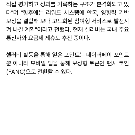
직접 평가하고 성과를 기록하는 구조가 본격화되고 있
다"며 "향후에는 리워드 시스템에 안목, 영향력 기반
보상을 결합해 보다 고도화된 참여형 서비스로 발전시
켜 나갈 계획"이라고 전했다. 현재 셀러비는 국내 주요
통신사와 요금제 제휴도 추진 중이다.
셀러비 활동을 통해 얻은 포인트는 네이버페이 포인트
뿐 아니라 모바일 앱을 통해 보상형 토큰인 팬시 코인
(FANC)으로 전환할 수 있다.