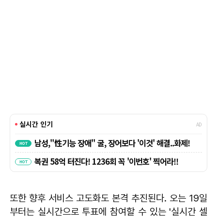
또한 향후 서비스 고도화도 본격 추진된다. 오는 19일
부터는 실시간으로 투표에 참여할 수 있는 '실시간 셀