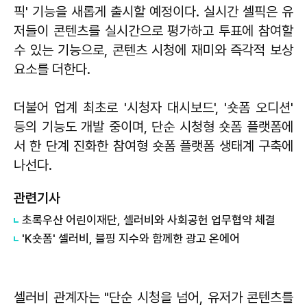
픽' 기능을 새롭게 출시할 예정이다. 실시간 셀픽은 유
저들이 콘텐츠를 실시간으로 평가하고 투표에 참여할
수 있는 기능으로, 콘텐츠 시청에 재미와 즉각적 보상
요소를 더한다.
더불어 업계 최초로 '시청자 대시보드', '숏폼 오디션'
등의 기능도 개발 중이며, 단순 시청형 숏폼 플랫폼에
서 한 단계 진화한 참여형 숏폼 플랫폼 생태계 구축에
나선다.
관련기사
초록우산 어린이재단, 셀러비와 사회공헌 업무협약 체결
​'K숏폼' 셀러비, 블핑 지수와 함께한 광고 온에어
셀러비 관계자는 "단순 시청을 넘어, 유저가 콘텐츠를