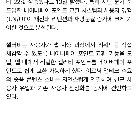
비 22% 상승했다고 10일 밝혔다. 특히 지난 분기 중
도입한 네이버페이 포인트 교환 시스템과 사용자 경험
(UX/UI)이 개선돼 리텐션과 재방문율 증가에 크게 기
여한 것으로 분석된다.
셀러비는 사용자가 앱 사용 과정에서 리워드를 직접
체감할 수 있도록 네이버페이 포인트 교환 기능을 도
입, 앱 내에서 적립한 셀러비 포인트를 네이버페이 포
인트로 쉽게 교환 가능하게 했다. 이로써 앱테크 수요
와 숏폼 콘텐츠 소비를 자연스럽게 연결하며 신규 사
용자 유입과 기존 사용자 활성화를 동시에 견인하고
있다.