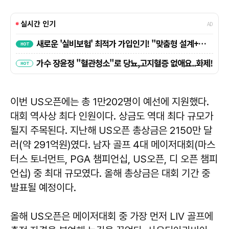
이번 US오픈에는 총 1만202명이 예선에 지원했다.
대회 역사상 최다 인원이다. 상금도 역대 최다 규모가
될지 주목된다. 지난해 US오픈 총상금은 2150만 달
러(약 291억원)였다. 남자 골프 4대 메이저대회(마스
터스 토너먼트, PGA 챔피언십, US오픈, 디 오픈 챔피
언십) 중 최대 규모였다. 올해 총상금은 대회 기간 중
발표될 예정이다.
올해 US오픈은 메이저대회 중 가장 먼저 LIV 골프에