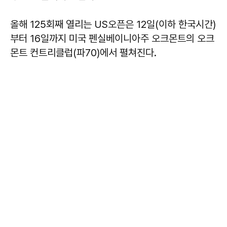
올해 125회째 열리는 US오픈은 12일(이하 한국시간)
부터 16일까지 미국 펜실베이니아주 오크몬트의 오크
몬트 컨트리클럽(파70)에서 펼쳐진다.