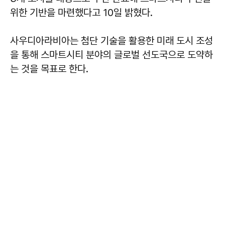
위한 기반을 마련했다고 10일 밝혔다.
사우디아라비아는 첨단 기술을 활용한 미래 도시 조성
을 통해 스마트시티 분야의 글로벌 선도국으로 도약하
는 것을 목표로 한다.