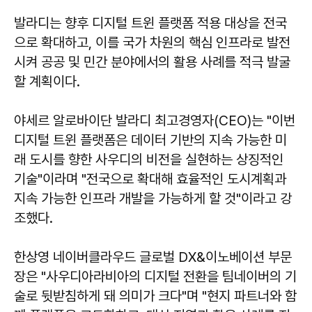
발라디는 향후 디지털 트윈 플랫폼 적용 대상을 전국
으로 확대하고, 이를 국가 차원의 핵심 인프라로 발전
시켜 공공 및 민간 분야에서의 활용 사례를 적극 발굴
할 계획이다.
야세르 알로바이단 발라디 최고경영자(CEO)는 "이번
디지털 트윈 플랫폼은 데이터 기반의 지속 가능한 미
래 도시를 향한 사우디의 비전을 실현하는 상징적인
기술"이라며 "전국으로 확대해 효율적인 도시계획과
지속 가능한 인프라 개발을 가능하게 할 것"이라고 강
조했다.
한상영 네이버클라우드 글로벌 DX&이노베이션 부문
장은 "사우디아라비아의 디지털 전환을 팀네이버의 기
술로 뒷받침하게 돼 의미가 크다"며 "현지 파트너와 함