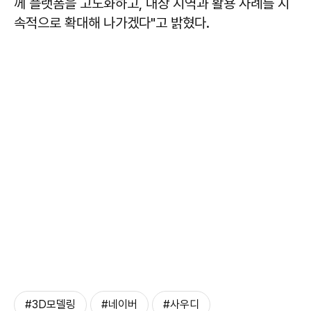
께 플랫폼을 고도화하고, 대상 지역과 활용 사례를 지
속적으로 확대해 나가겠다"고 밝혔다.
#3D모델링
#네이버
#사우디