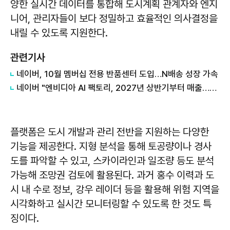
양한 실시간 데이터를 통합해 도시계획 관계자와 엔지
니어, 관리자들이 보다 정밀하고 효율적인 의사결정을
내릴 수 있도록 지원한다.
관련기사
네이버, 10월 멤버십 전용 반품센터 도입…N배송 성장 가속
네이버 "엔비디아 AI 팩토리, 2027년 상반기부터 매출…구조적 성장 투자"
플랫폼은 도시 개발과 관리 전반을 지원하는 다양한
기능을 제공한다. 지형 분석을 통해 토공량이나 경사
도를 파악할 수 있고, 스카이라인과 일조량 등도 분석
가능해 조망권 검토에 활용된다. 과거 홍수 이력과 도
시 내 수로 정보, 강우 레이더 등을 활용해 위험 지역을
시각화하고 실시간 모니터링할 수 있도록 한 것도 특
징이다.