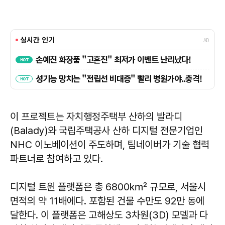
이 프로젝트는 자치행정주택부 산하의 발라디
(Balady)와 국립주택공사 산하 디지털 전문기업인
NHC 이노베이션이 주도하며, 팀네이버가 기술 협력
파트너로 참여하고 있다.
디지털 트윈 플랫폼은 총 6800㎢ 규모로, 서울시
면적의 약 11배에다. 포함된 건물 수만도 92만 동에
달한다. 이 플랫폼은 고해상도 3차원(3D) 모델과 다