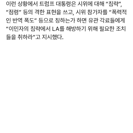
이런 상황에서 트럼프 대통령은 시위에 대해 “침략”,
“점령” 등의 격한 표현을 쓰고, 시위 참가자를 “폭력적
인 반역 폭도” 등으로 칭하는가 하면 유관 각료들에게
“이민자의 침략에서 LA를 해방하기 위해 필요한 조치
들을 취하라”고 지시했다.