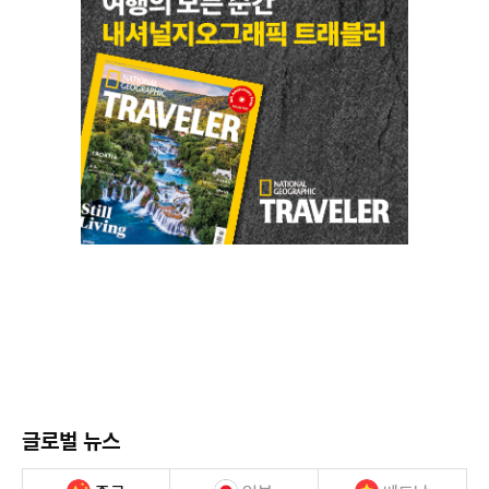
글로벌 뉴스