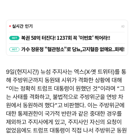
9일(현지시간) 뉴섬 주지사는 엑스(X·옛 트위터)를 통
해 주방위군까지 동원돼 시위가 격화한 상황에 대해
“이는 정확히 트럼프 대통령이 원했던 것”이라며 “그
는 사태를 격화하고, 불법적으로 주방위군을 연방 차
원에서 동원하려 했다”고 비판했다. 이는 주방위군에
대한 통제권한이 국가적 반란과 같은 중대한 경우를
제외하고 주지사에게 있고, 주지사인 자신의 요청이
없었음에도 트럼프 대통령이 직접 나서 주방위군 동원