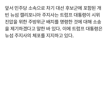
앞서 민주당 소속으로 차기 대선 후보군에 포함된 개
빈 뉴섬 캘리포니아 주지사는 트럼프 대통령이 시위
진압을 위한 주방위군 배치를 명령한 것에 대해 소송
을 제기하겠다고 말한 바 있다. 이에 트럼프 대통령은
뉴섬 주지사의 체포를 지지하고 있다.