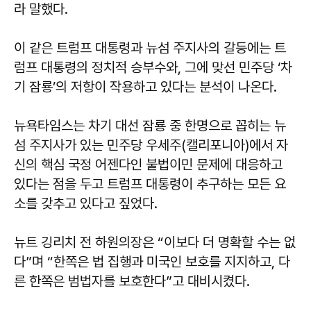
라 말했다.
이 같은 트럼프 대통령과 뉴섬 주지사의 갈등에는 트
럼프 대통령의 정치적 승부수와, 그에 맞선 민주당 ‘차
기 잠룡’의 저항이 작용하고 있다는 분석이 나온다.
뉴욕타임스는 차기 대선 잠룡 중 한명으로 꼽히는 뉴
섬 주지사가 있는 민주당 우세주(캘리포니아)에서 자
신의 핵심 국정 어젠다인 불법이민 문제에 대응하고
있다는 점을 두고 트럼프 대통령이 추구하는 모든 요
소를 갖추고 있다고 짚었다.
뉴트 깅리치 전 하원의장은 “이보다 더 명확할 수는 없
다”며 “한쪽은 법 집행과 미국인 보호를 지지하고, 다
른 한쪽은 범법자를 보호한다”고 대비시켰다.