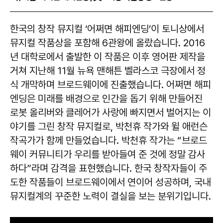
​​​​​​​한국의 창작 뮤지컬 ‘어쩌면 해피엔딩’이 토니상에서
뮤지컬 작품상을 포함해 6관왕에 올랐습니다. 2016
년 대학로에서 출발한 이 작품은 이후 영어판 제작을
거쳐 지난해 11월 뉴욕 맨해튼 벨라스코 극장에서 정
식 개막하며 브로드웨이에 진출했습니다. 어쩌면 해피
엔딩은 미래를 배경으로 인간을 돕기 위해 만들어진
로봇 올리버와 클레어가 사랑에 빠지면서 벌어지는 이
야기를 그린 창작 뮤지컬로, 박천휴 작가와 윌 애런슨
작곡가가 함께 만들었습니다. 박천휴 작가는 “브로드
웨이 커뮤니티가 우리를 받아들여 준 것에 정말 감사
하다”라며 감격을 표현했습니다. 한국 창작자들이 주
도한 작품들이 브로드웨이에서 연이어 성공하며, 국내
뮤지컬계의 꾸준한 노력이 결실을 보는 분위기입니다.