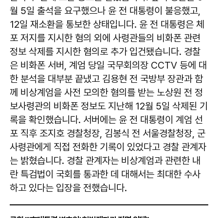
월 5일 출석을 요구했으나 윤 전 대통령이 불응했고,
12일 재소환을 통보한 상태입니다. 윤 전 대통령은 체
포 저지를 지시한 혐의 외에 사령관들의 비화폰 관련
정보 삭제를 지시한 혐의로 추가 입건됐습니다. 경찰
은 비화폰 서버, 계엄 당일 국무회의장 CCTV 등에 대
한 분석을 대부분 끝냈고 김용현 전 국방부 장관과 함
께 비상계엄을 사전 모의한 혐의를 받는 노상원 전 정
보사령관의 비화폰 정보도 지난해 12월 5일 삭제된 기
록을 확인했습니다. 서버에는 윤 전 대통령이 계엄 선
포 직후 조지호 경찰청장, 김봉식 전 서울경찰청장, 군
사령관에게 직접 전화한 기록이 있었다고 경찰 관계자
는 밝혔습니다. 경찰 관계자는 비상계엄과 관련한 내
란 특검법이 국회를 통과한 데 대해서는 최대한 수사
하고 있다는 입장을 전했습니다.