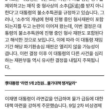
제외하고는 재직 중 형사상의 소추(訴追)를 받지 아니
한다'고 대통령의 불소추특권을 규정하고 있습니다. 그
러나, '소추'의 개념에 현재 진행 중인 형사재판이 포함
되는지를 두고 논란이 이어져 왔는데, 이번 결정은 대
통령의 불소추특권에 진행 중인 형사 재판도 포함된다
고 해석한 것으로 보입니다. 이에 따라 이 대통령 재임
기간 해당 파기환송심 재판은 열리지 않을 가능성이
큽니다. 이런 결정 이후 이 대통령의 다른 사건을 심리
하는 재판부들 역시 유사한 결정을 내릴지 주목됩니
다.
李대통령 "라면 1개 2천원…물가대책 챙겨달라"
이재명 대통령이 라면값을 언급하며 물가 급등에 대한
대책 마련을 강하게 주문했습니다. 9일 2차 비상경제