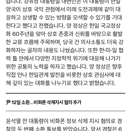
습니다. 강유정 대통령실 대변인은 이 대통령이 한일
양국이 상호 국익 관점에서 미래 도전과제에 같이 대
응하고 상생할 수 있는 방향을 모색할 수 있기를 기대
한다고 했다고 전했습니다. 양 정상은 한일 국교정상
화 60주년을 맞아 상호 존중과 신뢰를 바탕으로 활발
한 교류 흐름에 주목하며, 당국 간 의사소통도 더욱 강
화하자는 골자의 내용도 나눴습니다. 또한 한·미·일 협
력 틀 안에서 다양한 지정학적 위기에 대응해 나가기
위한 공통의 노력을 하자고 했습니다. 양 정상은 향후
직접 만나 한일관계 발전을 비롯한 상호 관심사에 대
해 깊이 있는 대화를 나누기로 했다고 밝혔습니다.
尹 12일 소환…비화폰 삭제지시 혐의 추가
​​​​​​​윤석열 전 대통령이 비화폰 정보 삭제 지시 혐의로 경
찰의 두 번째 소환 통보를 받았습니다. 앞서 경찰은 6