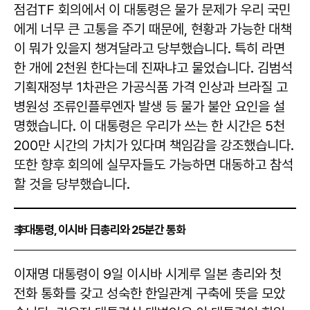
점검TF 회의에서 이 대통령은 물가 문제가 우리 국민
에게 너무 큰 고통을 주기 때문에, 현황과 가능한 대책
이 뭐가 있을지 챙겨달라고 당부했습니다. 특히 라면
한 개에 2천원 한다는데 진짜냐고 물었습니다. 김범석
기획재정부 1차관은 가공식품 가격 인상과 브라질 고
병원성 조류인플루엔자 발생 등 물가 불안 요인을 설
명했습니다. 이 대통령은 우리가 쓰는 한 시간은 5천
200만 시간의 가치가 있다며 책임감을 강조했습니다.
또한 향후 회의에 실무자들도 가능하면 대동하고 참석
할 것을 당부했습니다.
李대통령, 이시바 日총리와 25분간 통화
이재명 대통령이 9일 이시바 시게루 일본 총리와 첫
전화 통화를 갖고 성숙한 한일관계 구축에 뜻을 모았