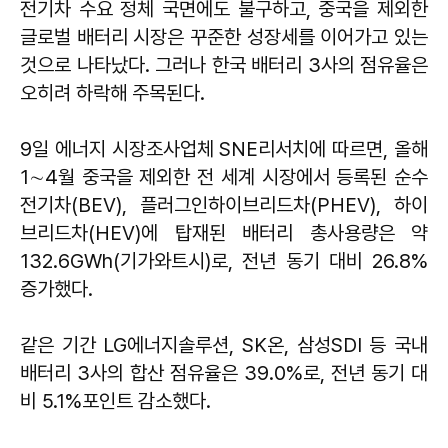
전기차 수요 정체 국면에도 불구하고, 중국을 제외한
글로벌 배터리 시장은 꾸준한 성장세를 이어가고 있는
것으로 나타났다. 그러나 한국 배터리 3사의 점유율은
오히려 하락해 주목된다.
9일 에너지 시장조사업체 SNE리서치에 따르면, 올해
1∼4월 중국을 제외한 전 세계 시장에서 등록된 순수
전기차(BEV), 플러그인하이브리드차(PHEV), 하이
브리드차(HEV)에 탑재된 배터리 총사용량은 약
132.6GWh(기가와트시)로, 전년 동기 대비 26.8%
증가했다.
같은 기간 LG에너지솔루션, SK온, 삼성SDI 등 국내
배터리 3사의 합산 점유율은 39.0%로, 전년 동기 대
비 5.1%포인트 감소했다.