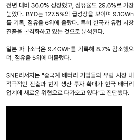
전년 대비 36.0% 성장했고, 점유율도 29.6%로 가장
높았다. BYD는 127.5%의 급성장을 보이며 9.1GWh
를 기록, 점유율 6위에 올랐다. 특히 한국과 유럽 시장
진출을 본격화하고 있는 것으로 분석된다.
일본 파나소닉은 9.4GWh를 기록해 8.7% 감소했으
며, 점유율 5위에 머물렀다.
SNE리서치는 "중국계 배터리 기업들의 유럽 시장 내
적극적인 진출과 현지 생산 투자 확대가 한국 배터리
업계에 새로운 위협으로 다가오고 있다"고 진단했다.