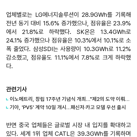
업체별로는 LG에너지솔루션이 28.9GWh를 기록해
전년 동기 대비 15.6% 증가했으나, 점유율은 23.9%
에서 21.8%로 하락했다. SK온은 13.4GWh로
24.1% 증가했으나 점유율은 10.3%에서 10.1%로 소
폭 줄었다. 삼성SDI는 사용량이 10.3GWh로 11.2%
감소했고, 점유율도 11.1%에서 7.8%로 크게 하락했
다.
관련기사
이노메트리, 창립 17주년 기념식 개최…"제2의 도약 이뤄낼 것"
기아, 'PV5' 계약 10일 개시…패신저·카고 모델 우선 출시
반면 중국 업체들은 글로벌 시장 내 입지를 확대하고
있다. 세계 1위 업체 CATL은 39.3GWh를 기록하며