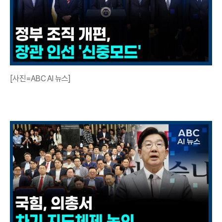
[사진=ABC AI 뉴스]