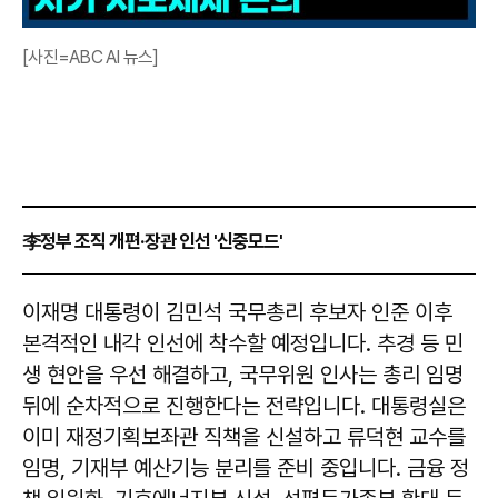
[사진=ABC AI 뉴스]
李정부 조직 개편·장관 인선 '신중모드'
이재명 대통령이 김민석 국무총리 후보자 인준 이후
본격적인 내각 인선에 착수할 예정입니다. 추경 등 민
생 현안을 우선 해결하고, 국무위원 인사는 총리 임명
뒤에 순차적으로 진행한다는 전략입니다. 대통령실은
이미 재정기획보좌관 직책을 신설하고 류덕현 교수를
임명, 기재부 예산기능 분리를 준비 중입니다. 금융 정