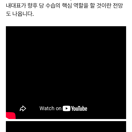
내대표가 향후 당 수습의 핵심 역할을 할 것이란 전망
도 나옵니다.