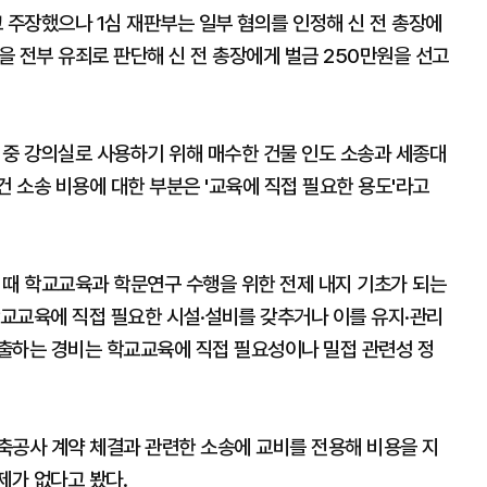
 주장했으나 1심 재판부는 일부 혐의를 인정해 신 전 총장에
실을 전부 유죄로 판단해 신 전 총장에게 벌금 250만원을 선고
건 중 강의실로 사용하기 위해 매수한 건물 인도 소송과 세종대
건 소송 비용에 대한 부분은 '교육에 직접 필요한 용도'라고
 때 학교교육과 학문연구 수행을 위한 전제 내지 기초가 되는
교교육에 직접 필요한 시설·설비를 갖추거나 이를 유지·관리
출하는 경비는 학교교육에 직접 필요성이나 밀접 관련성 정
축공사 계약 체결과 관련한 소송에 교비를 전용해 비용을 지
제가 없다고 봤다.