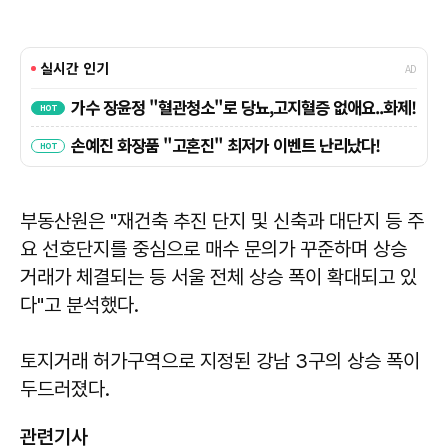
부동산원은 "재건축 추진 단지 및 신축과 대단지 등 주
요 선호단지를 중심으로 매수 문의가 꾸준하며 상승
거래가 체결되는 등 서울 전체 상승 폭이 확대되고 있
다"고 분석했다.
토지거래 허가구역으로 지정된 강남 3구의 상승 폭이
두드러졌다.
관련기사