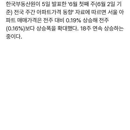
한국부동산원이 5일 발표한 '6월 첫째 주(6월 2일 기
준) 전국 주간 아파트가격 동향' 자료에 따르면 서울 아
파트 매매가격은 전주 대비 0.19% 상승해 전주
(0.16%)보다 상승폭을 확대했다. 18주 연속 상승하는
중이다.