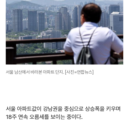
서울 남산에서 바라본 아파트 단지. [사진=연합뉴스]
서울 아파트값이 강남권을 중심으로 상승폭을 키우며
18주 연속 오름세를 보이는 중이다.