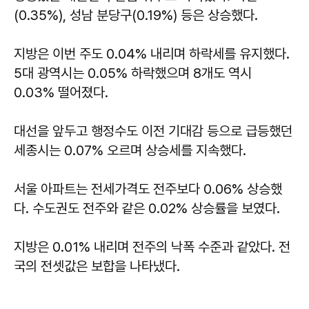
(0.35%), 성남 분당구(0.19%) 등은 상승했다.
지방은 이번 주도 0.04% 내리며 하락세를 유지했다.
5대 광역시는 0.05% 하락했으며 8개도 역시
0.03% 떨어졌다.
대선을 앞두고 행정수도 이전 기대감 등으로 급등했던
세종시는 0.07% 오르며 상승세를 지속했다.
서울 아파트는 전세가격도 전주보다 0.06% 상승했
다. 수도권도 전주와 같은 0.02% 상승률을 보였다.
지방은 0.01% 내리며 전주의 낙폭 수준과 같았다. 전
국의 전셋값은 보합을 나타냈다.