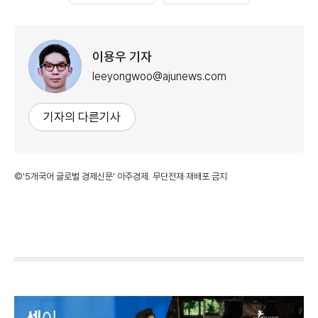
이용우 기자
leeyongwoo@ajunews.com
기자의 다른기사
©'5개국어 글로벌 경제신문' 아주경제. 무단전재·재배포 금지