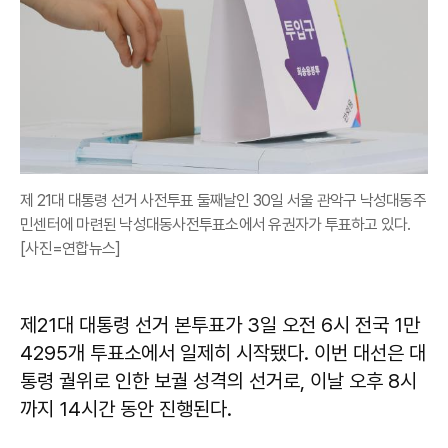
제 21대 대통령 선거 사전투표 둘째날인 30일 서울 관악구 낙성대동주
민센터에 마련된 낙성대동사전투표소에서 유권자가 투표하고 있다.
[사진=연합뉴스]
제21대 대통령 선거 본투표가 3일 오전 6시 전국 1만
4295개 투표소에서 일제히 시작됐다. 이번 대선은 대
통령 궐위로 인한 보궐 성격의 선거로, 이날 오후 8시
까지 14시간 동안 진행된다.