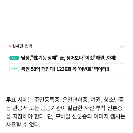
투표 시에는 주민등록증, 운전면허증, 여권, 청소년증
등 관공서 또는 공공기관이 발급한 사진 부착 신분증
을 지참해야 한다. 단, 모바일 신분증의 이미지 캡처는
사용할 수 없다.