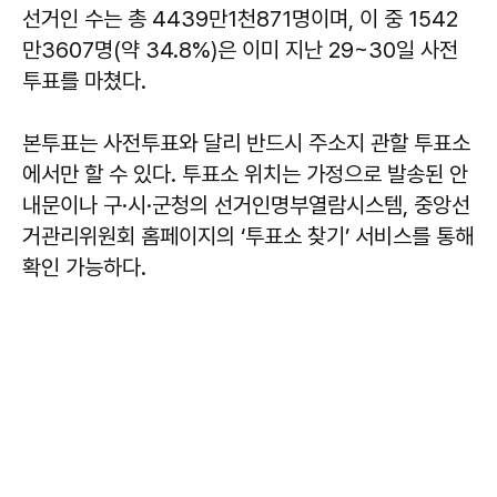
선거인 수는 총 4439만1천871명이며, 이 중 1542
만3607명(약 34.8%)은 이미 지난 29~30일 사전
투표를 마쳤다.
본투표는 사전투표와 달리 반드시 주소지 관할 투표소
에서만 할 수 있다. 투표소 위치는 가정으로 발송된 안
내문이나 구·시·군청의 선거인명부열람시스템, 중앙선
거관리위원회 홈페이지의 ‘투표소 찾기’ 서비스를 통해
확인 가능하다.