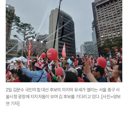
2일 김문수 국민의힘 대선 후보의 마지막 유세가 열리는 서울 중구 서
울시청 광장에 지지자들이 모여 김 후보를 기다리고 있다. [사진=양보
연 기자]