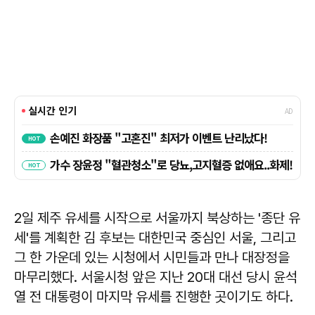
2일 제주 유세를 시작으로 서울까지 북상하는 '종단 유
세'를 계획한 김 후보는 대한민국 중심인 서울, 그리고
그 한 가운데 있는 시청에서 시민들과 만나 대장정을
마무리했다. 서울시청 앞은 지난 20대 대선 당시 윤석
열 전 대통령이 마지막 유세를 진행한 곳이기도 하다.