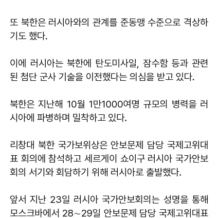
또 북한은 러시아와의 관계를 준동맹 수준으로 격상하
기도 했다.
이에 러시아는 북한에 탄도미사일, 잠수함 등과 관련
된 첨단 군사 기술을 이전했다는 의심을 받고 있다.
북한은 지난해 10월 1만1000여명 규모의 병력을 러
시아에 파병하며 밀착하고 있다.
리창대 북한 국가보위상은 안보문제 담당 국제고위대
표 회의에 참석하고 세르게이 쇼이구 러시아 국가안보
회의 서기와 회담하기 위해 러시아로 출발했다.
앞서 지난 23일 러시아 국가안보회의는 성명을 통해
모스크바에서 28∼29일 안보문제 담당 국제고위대표