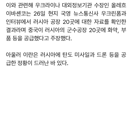
이와 관련해 우크라이나 대외정보기관 수장인 올레흐
이바셴코는 26일 현지 국영 뉴스통신사 우크린폼과
인터뷰에서 러시아 공장 20곳에 대한 자료를 확인한
결과라며 중국이 러시아의 군수공장 20곳에 화약, 부
품 등을 공급했다고 주장했다.
아울러 이란은 러시아에 탄도 미사일과 드론 등을 공
급한 정황이 드러난 바 있다.