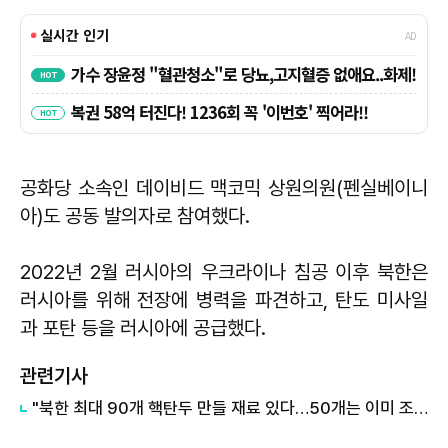
공화당 소속인 데이비드 맥코믹 상원의원(펜실베이니
아)도 공동 발의자로 참여했다.
2022년 2월 러시아의 우크라이나 침공 이후 북한은
러시아를 위해 전장에 병력을 파견하고, 탄도 미사일
과 포탄 등을 러시아에 공급했다.
관련기사
"북한 최대 90개 핵탄두 만들 재료 있다…50개는 이미 조립"