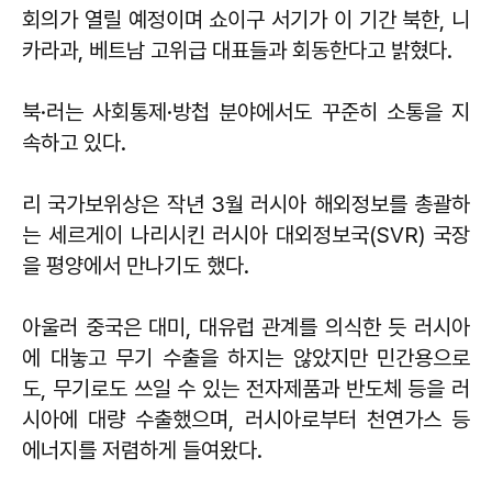
회의가 열릴 예정이며 쇼이구 서기가 이 기간 북한, 니
카라과, 베트남 고위급 대표들과 회동한다고 밝혔다.
북·러는 사회통제·방첩 분야에서도 꾸준히 소통을 지
속하고 있다.
리 국가보위상은 작년 3월 러시아 해외정보를 총괄하
는 세르게이 나리시킨 러시아 대외정보국(SVR) 국장
을 평양에서 만나기도 했다.
아울러 중국은 대미, 대유럽 관계를 의식한 듯 러시아
에 대놓고 무기 수출을 하지는 않았지만 민간용으로
도, 무기로도 쓰일 수 있는 전자제품과 반도체 등을 러
시아에 대량 수출했으며, 러시아로부터 천연가스 등
에너지를 저렴하게 들여왔다.