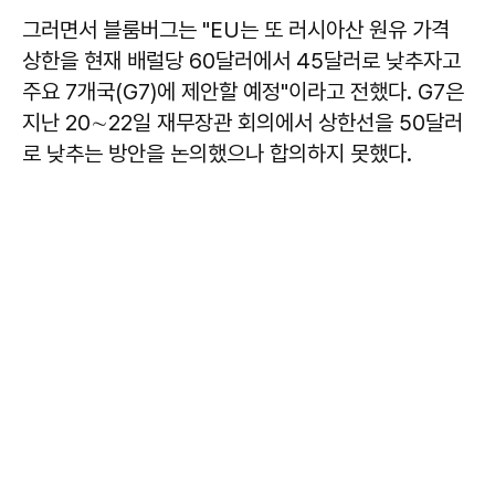
그러면서 블룸버그는 "EU는 또 러시아산 원유 가격
상한을 현재 배럴당 60달러에서 45달러로 낮추자고
주요 7개국(G7)에 제안할 예정"이라고 전했다. G7은
지난 20∼22일 재무장관 회의에서 상한선을 50달러
로 낮추는 방안을 논의했으나 합의하지 못했다.