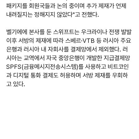
패키지를 회원국들과 논의 중이며 추가 제재가 언제
내려질지는 정해지지 않았다"고 전했다.
벨기에에 본사를 둔 스위프트는 우크라이나 전쟁 발발
이후 서방의 제재에 따라 스베르·VTB 등 러시아 주요
은행과 러시아 내 자회사를 결제망에서 제외했다. 러
시아는 교역에서 자국 중앙은행이 개발한 지급결제망
SPFS(금융메시지전송시스템)를 사용하고 비트코인
과 디지털 통화 결제도 허용하며 서방 제재를 우회하
고 있다.