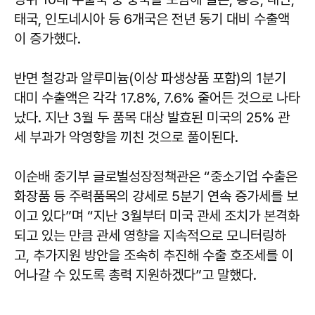
태국, 인도네시아 등 6개국은 전년 동기 대비 수출액
이 증가했다.
반면 철강과 알루미늄(이상 파생상품 포함)의 1분기
대미 수출액은 각각 17.8%, 7.6% 줄어든 것으로 나타
났다. 지난 3월 두 품목 대상 발효된 미국의 25% 관
세 부과가 악영향을 끼친 것으로 풀이된다.
이순배
중기부 글로벌성장정책관은 “중소기업 수출은
화장품 등 주력품목의 강세로 5분기 연속 증가세를 보
이고 있다”며 “지난 3월부터 미국 관세 조치가 본격화
되고 있는 만큼 관세 영향을 지속적으로 모니터링하
고, 추가지원 방안을 조속히 추진해 수출 호조세를 이
어나갈 수 있도록 총력 지원하겠다”고 말했다.