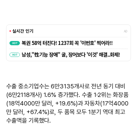
수출 중소기업수는 6만3135개사로 전년 동기 대비
(6만2118개사) 1.6% 증가했다. 수출 1·2위는 화장품
(18억4000만 달러, +19.6%)과 자동차(17억4000
만 달러, +67.4%)로, 두 품목 모두 1분기 역대 최고
수출액을 기록했다.