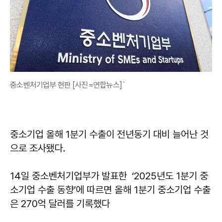
중소벤처기업부 현판 [사진=연합뉴스]`
중소기업 올해 1분기 수출이 전년동기 대비 늘어난 것
으로 조사됐다.
14일 중소벤처기업부가 발표한 ‘2025년도 1분기 중
소기업 수출 동향’에 따르면 올해 1분기 중소기업 수출
은 270억 달러를 기록했다