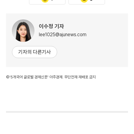
이수정 기자
lee1025@ajunews.com
기자의 다른기사
©'5개국어 글로벌 경제신문' 아주경제. 무단전재·재배포 금지