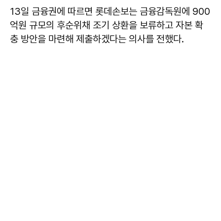
13일 금융권에 따르면 롯데손보는 금융감독원에 900
억원 규모의 후순위채 조기 상환을 보류하고 자본 확
충 방안을 마련해 제출하겠다는 의사를 전했다.