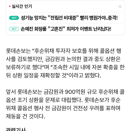
롯데손보는 "후순위채 투자자 보호를 위해 콜옵션 행
사를 검토했지만, 금감원과 논의한 결과 중도 상환은
보류하기로 했다"며 "조속한 시일 내에 자본 확충을 한
뒤 상환 일정을 재확정할 것"이라고 밝혔다.
앞서 롯데손보는 금감원과 900억원 규모 후순위채 콜
옵션 조기 상환을 문제로 대립했다. 롯데손보가 후순
위채 콜옵션 행사 전 금감원이 건전성 우려를 표하며
제동을 건 것이다.
관련기사