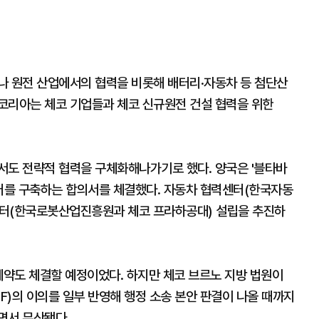
나 원전 산업에서의 협력을 비롯해 배터리·자동차 등 첨단산
코리아는 체코 기업들과 체코 신규원전 건설 협력을 위한
서도 전략적 협력을 구체화해나가기로 했다. 양국은 '블타바
터를 구축하는 합의서를 체결했다. 자동차 협력센터(한국자동
센터(한국로봇산업진흥원과 체코 프라하공대) 설립을 추진하
계약도 체결할 예정이었다. 하지만 체코 브르노 지방 법원이
)의 이의를 일부 반영해 행정 소송 본안 판결이 나올 때까지
면서 무산됐다.