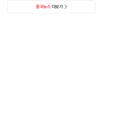
중국뉴스
더보기