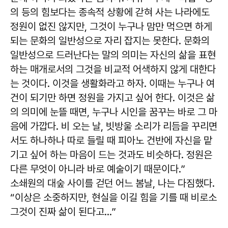
의 등의 힘보다는 종속적 상황에 갇혀 사는 나라에도
정원이 없진 않지만, 그것이 누구나 맘만 먹으면 하게
되는 문화의 일반성으로 자리 잡지는 못한다. 문화의
일반성으로 드러난다는 말의 의미는 자신의 삶을 표현
하는 매개로서의 그것을 비교적 어색하지 않게 대한다
는 것이다. 이것을 생활화라고 하자. 이때는 누구나 여
건이 되기만 하면 정원을 가지고 싶어 한다. 이것은 삶
의 의미에 눈뜰 때면, 누구나 시인을 꿈꾸는 바로 그 마
음에 가깝다. 비 오는 날, 빗방울 소리가 리듬을 꾸리면
서도 하나하나 따로 들릴 때 피아노 건반에 자신을 맡
기고 싶어 하는 마음이 드는 것과도 비슷하다. 정원은
다른 무엇이 아니라 바로 예술이기 때문이다.”
소쇄원의 대숲 사이를 걷던 어느 봄날, 나는 다짐했다.
“이상은 소중하지만, 현실을 이길 힘을 기를 때 비로소
그것이 진짜 삶이 된다고...”