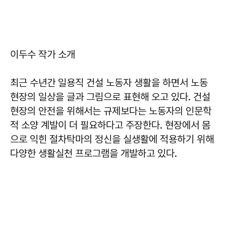
이두수 작가 소개
최근 수년간 일용직 건설 노동자 생활을 하면서 노동
현장의 일상을 글과 그림으로 표현해 오고 있다. 건설
현장의 안전을 위해서는 규제보다는 노동자의 인문학
적 소양 계발이 더 필요하다고 주장한다. 현장에서 몸
으로 익힌 절차탁마의 정신을 실생활에 적용하기 위해
다양한 생활실천 프로그램을 개발하고 있다.