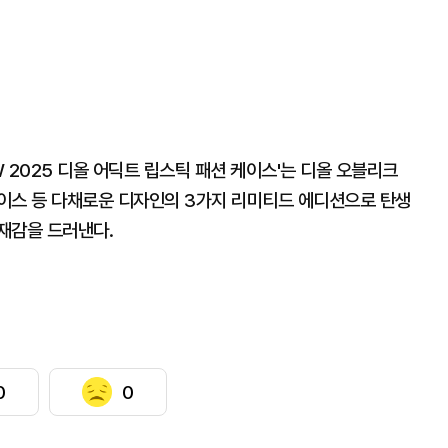
 2025 디올 어딕트 립스틱 패션 케이스'는 디올 오블리크
이스 등 다채로운 디자인의 3가지 리미티드 에디션으로 탄생
재감을 드러낸다.
0
0