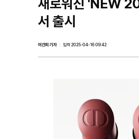
새로워진 'NEW 2
서 출시
이건희 기자
입력 2025-04-16 09:42