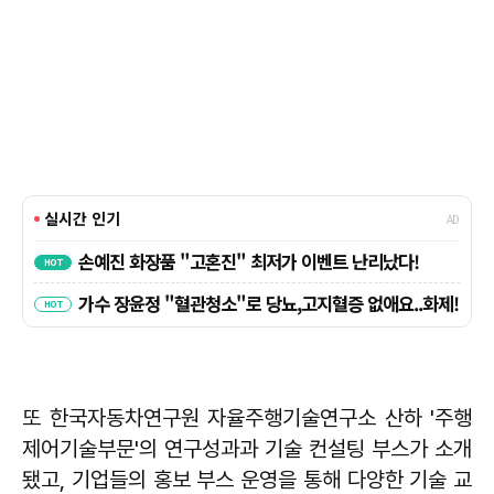
또 한국자동차연구원 자율주행기술연구소 산하 '주행
제어기술부문'의 연구성과과 기술 컨설팅 부스가 소개
됐고, 기업들의 홍보 부스 운영을 통해 다양한 기술 교