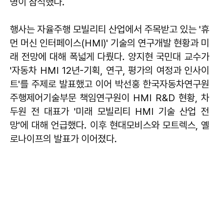
명이 참석했다.
행사는 자율주행 모빌리티 산업에서 주목받고 있는 '휴
먼 머신 인터페이스(HMI)' 기술의 연구개발 현황과 미
래 전망에 대해 폭넓게 다뤘다. 양지현 국민대 교수가
'자동차 HMI 12년-기획, 연구, 평가의 여정과 인사이
트'를 주제로 발표했고 이어 박선홍 한국자동차연구원
주행제어기술부문 책임연구원이 HMI R&D 현황, 차
두원 전 대표가 '미래 모빌리티 HMI 기술 산업 전
망'에 대해 언급했다. 이후 현대모비스와 모트렉스, 옐
로나이프의 발표가 이어졌다.