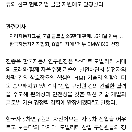
류와 신규 협력기업 발굴 지원에도 앞장섰다.
관련기사
지리자동차그룹, 7월 글로벌 25만대 판매…5개월 연속 증가
한국자동차기자협회, 8월의 차에 '더 뉴 BMW iX3' 선정
진종욱 한국자동차연구원장은 "스마트 모빌리티 시대
의 도래와 함께 자율주행 기술이 발전하면서 운전자와
차량 간의 상호작용의 핵심인 HMI 기술의 역할이 더
욱 중요해지고 있다"며 "산업 구성원 간의 긴밀한 협력
을 주도해 편의성과 안전성을 갖춘 혁신 기술 개발과
글로벌 기술 경쟁력 강화에 앞장서겠다"고 말했다.
한국자동차연구원의 자산어보는 '자동차 산업을 어우
르고 보듬다'의 약자다. 모빌리티 산업 구성원들의 정