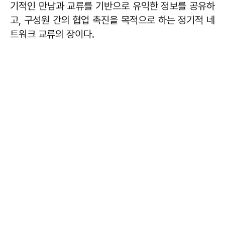
기적인 만남과 교류를 기반으로 유익한 정보를 공유하
고, 구성원 간의 협업 촉진을 목적으로 하는 정기적 네
트워크 교류의 장이다.