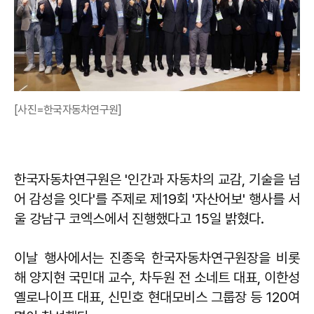
[사진=한국자동차연구원]
한국자동차연구원은 '인간과 자동차의 교감, 기술을 넘
어 감성을 잇다'를 주제로 제19회 '자산어보' 행사를 서
울 강남구 코엑스에서 진행했다고 15일 밝혔다.
이날 행사에서는 진종욱 한국자동차연구원장을 비롯
해 양지현 국민대 교수, 차두원 전 소네트 대표, 이한성
옐로나이프 대표, 신민호 현대모비스 그룹장 등 120여