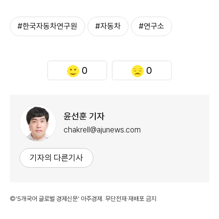
#한국자동차연구원
#자동차
#연구소
0
0
윤선훈 기자
chakrell@ajunews.com
기자의 다른기사
©'5개국어 글로벌 경제신문' 아주경제. 무단전재·재배포 금지