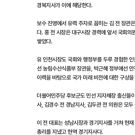
경북지사가 이에 해당한다.
보수 진영에서 유력 주자로 꼽히는 김 전 장관은
다. 홍 전 시장은 대구시장 경력에 앞서 국회의
쌓았다.
유 인천시장도 국회와 행정부를 두루 경험한 인
선 농림수산식품부 장관을, 박근혜 정부에선 안
이력을 바탕으로 국가 미래 비전에 대한 구상을 
더불어민주당 후보군도 민선 지자체장 출신들이 
사, 김경수 전 경남지사, 김두관 전 의원은 모두
이 전 대표는 성남시장과 경기지사를 거쳐 현재
총리를 지냈고 현역 경기지사다.