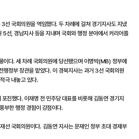
 3선 국회의원을 역임했다. 두 차례에 걸쳐 경기지사도 지냈
원 5선, 경남지사 등을 지내며 국회와 행정 분야에서 커리어를
물이다. 세 차례 국회의원에 당선됐으며 이명박(MB) 정부에
전행정부 장관을 맡았다. 이 경북지사는 과거 3선 국회의원
적극 내놓고 있다.
포진했다. 이재명 전 민주당 대표를 비롯해 김동연 경기지
 풍부한 행정 경험이 강점이다.
 재선 국회의원이다. 김동연 지사는 문재인 정부 초대 경제부