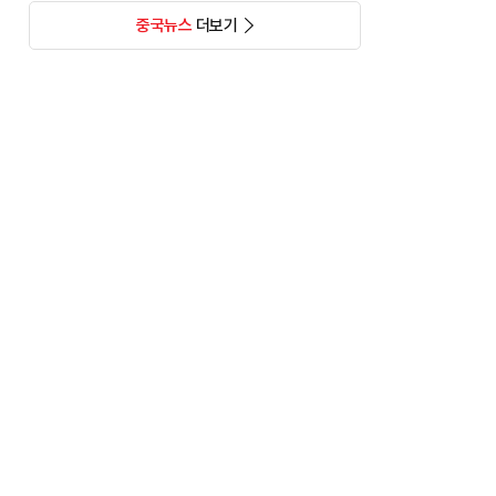
중국뉴스
더보기