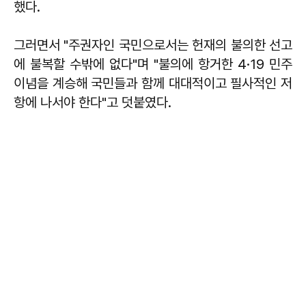
했다.
그러면서 "주권자인 국민으로서는 헌재의 불의한 선고
에 불복할 수밖에 없다"며 "불의에 항거한 4·19 민주
이념을 계승해 국민들과 함께 대대적이고 필사적인 저
항에 나서야 한다"고 덧붙였다.