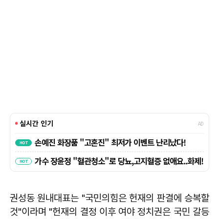
권성동 원내대표는 "국민의힘은 헌재의 판결에 승복할
것"이라며 "헌재의 결정 이후 여야 정치권은 국민 갈등