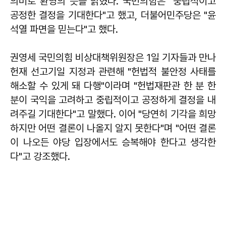
의미로 환영의 뜻을 밝혔다. 국민의힘은 "중립적이고
공정한 결정을 기대한다"고 했고, 더불어민주당은 "윤
석열 파면을 믿는다"고 했다.
권영세 국민의힘 비상대책위원장은 1일 기자들과 만나
헌재 선고기일 지정과 관련해 "헌법적 불안정 사태를
해소할 수 있게 돼 다행"이라며 "헌법재판관 한 분 한
분이 국익을 고려하고 중립적이고 공정하게 결정을 내
려주길 기대한다"고 말했다. 이어 "당연히 기각을 희망
하지만 어떤 결론이 나올지 알지 못한다"며 "어떤 결론
이 나오든 야당 입장에서도 승복해야 한다고 생각한
다"고 강조했다.