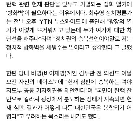
탄핵 관련 헌재 판단을 앞두고 가열되는 집회 열기에
'방화벽'이 필요하다는 이유에서다. 최수영 정치평론가
는 전날 오후 'YTN 뉴스와이드'에 출연해 "광장의 열
기가 이렇게 뜨거워지고 있는데 누가 여기에 대한 차
단선을 해주나"라며 "정치권의 승복선언이야말로 저는
정치적 방화벽을 세워주는 일이라고 생각한다"고 말했
다.
한편 당내 비명(비이재명)계인 김두관 전 의원도 이날
오전 자신의 페이스북에 "헌재 심판에 승복하는 여야
지도부 공동 기자회견을 제안한다"며 "국민이 탄핵 찬
반으로 갈라져 광장에서 분노하는 상태가 지속되면 헌
재 심판 결과가 어떻게 나든 대한민국은 봉합되기 어
렵다"고 우려하는 목소리를 내기도 했다.