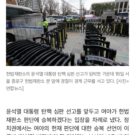
헌법재판소의 윤석열 대통령 탄핵 심판 선고가 임박한 가운데 16일 서
울 종로구 헌법재판소 문 앞에 경찰이 경계 근무를 서고 있다. [사진=
연합뉴스]
윤석열 대통령 탄핵 심판 선고를 앞두고 여야가 헌법
재판소 판단에 승복하겠다는 입장을 차례로 냈다. 정
치권에서는 여야의 헌재 판단에 대한 승복 선언이 이