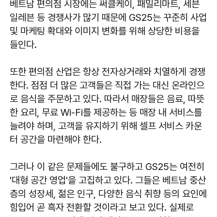
베트남 편의점 시장에는 써클케이, 패밀리마트, 세븐
일레븐 등 경쟁사가 많기 때문에 GS25는 꾸준히 사업
및 마케팅 확대와 이미지 변화를 위해 상당한 비용을
들인다.
또한 편의점 산업은 항상 전자상거래와 치열하게 경쟁
한다. 점점 더 많은 고객들은 직접 가는 대신 온라인으
로 음식을 주문하고 있다. 따라서 매장들은 음료, 따뜻
한 요리, 무료 Wi-Fi를 제공하는 등 매장 내 서비스를
늘려야 하며, 고객을 유지하기 위해 셀프 서비스 카운
터 공간을 마련해야 한다.
그러나 이 같은 문제들에도 불구하고 GS25는 여전히
'대형 공간 영업'을 고집하고 있다. 그들은 베트남 중산
층의 성장세, 젊은 인구, 다양한 음식 취향 등의 요인에
힘입어 곧 흑자 전환할 것이라고 보고 있다. 실제로