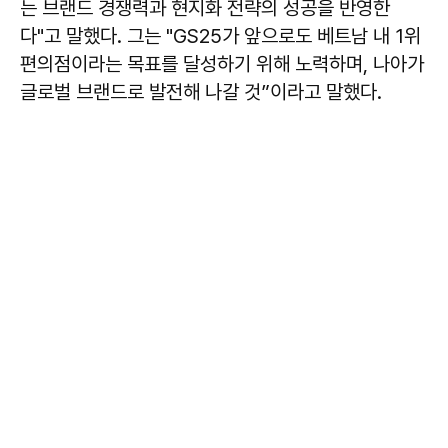
는 브랜드 경쟁력과 현지화 전략의 성공을 반영한
다"고 말했다. 그는 "GS25가 앞으로도 베트남 내 1위
편의점이라는 목표를 달성하기 위해 노력하며, 나아가
글로벌 브랜드로 발전해 나갈 것”이라고 말했다.