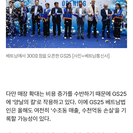
베트남에서 300호점을 오픈한 GS25 [사진=베트남통신사]
다만 매장 확대는 비용 증가를 수반하기 때문에 GS25
에 '양날의 칼'로 작용하고 있다. 이에 GS25 베트남법
인은 올해도 여전히 ​​'수조동 매출, 수천억동 손실'을 기
록할 가능성이 있다.