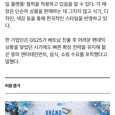
일 플랫폼' 철학을 적용하고 있음을 알 수 있다. 각 매
장은 단순히 상품을 판매하는 데 그치지 않고 식기, 디
자인, 색감 등을 통해 한국적인 스타일을 반영하고 있
다.
한 기업인은 GS25가 베트남 진출 후 어려운 팬데믹
상황을 맞았던 시기에도 빠른 확장 전략을 유지해 젊
은 층의 엔터테인먼트, 음식, 쇼핑 수요를 포착했다고
말했다.
비용 증가