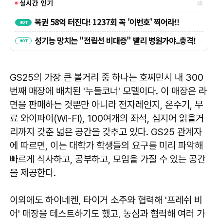
GS25의 가장 큰 볼거리 중 하나는 호찌민시 내 300
번째 매장에 배치된 '누들코너' 모델이다. 이 매장은 라
면을 판매하는 것뿐만 아니라 전자레인지, 온수기, 무
료 와이파이(Wi-Fi), 100여개의 좌석, 심지어 읽을거
리까지 갖춘 넓은 공간을 갖추고 있다. GS25 관계자
에 따르면, 이는 대학가 학생들의 요구를 미리 파악해
빠르게 식사하고, 공부하고, 모임을 가질 수 있는 공간
을 제공한다.
이외에도 하이네켄, 타이거 소주와 협력해 '프레쉬 비
어' 매장을 테스트하기도 했고, 농심과 협력해 여러 가