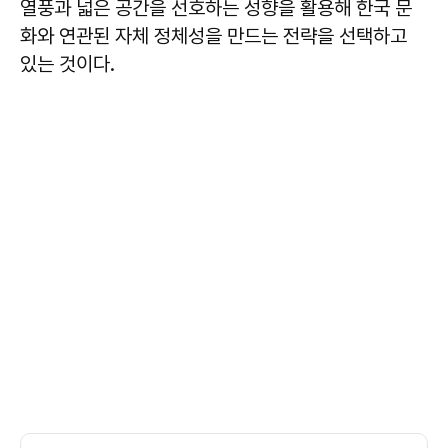
열풍과 넓은 공간을 선호하는 성향을 활용해 한국 문
화와 연관된 자체 정체성을 만드는 전략을 선택하고
있는 것이다.