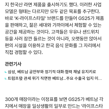
지 한국산 라면 제품을 출시하기도 했다. 이러한 사업
모델은 형태는 다르지만 모두 같은 목표를 추구한다.
바로 'K-라이프스타일' 브랜드를 만들어 GS25가 제품
을 판매하고, 젊은 세대와 가까이에서 체험할 수 있는
공간을 제공하는 것이다. 고객들은 우유나 샌드위치
등을 사러 잠깐 들르는 것이 아니라, 오랫동안 앉아서
편의 시설을 이용하고 한국 음식 문화를 그 자리에서
직접 경험할 수 있다.
관련기사
삼성, 베트남 공안부와 정기적 대화·협력 채널 유지키로
트럼프發 관세 위기 직면한 베트남...주요 수출국 입지 이어갈까
300개 매장이라는 이정표를 보면 GS25가 베트남 각
지에서 매장을 일상생활의 일부로 만드는 '라이프스타