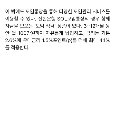
이 밖에도 모임통장을 통해 다양한 모임관리 서비스를
이용할 수 있다. 신한은행 SOL모임통장의 경우 함께
자금을 모으는 ‘모임 적금’ 상품이 있다. 3~12개월 동
안 월 100만원까지 자유롭게 납입하고, 금리는 기본
2.6%에 우대금리 1.5%포인트(p)를 더해 최대 4.1%
를 적용한다.