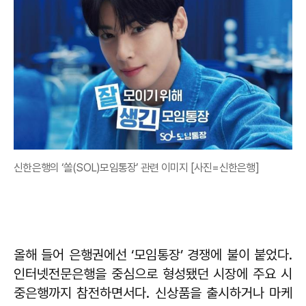
신한은행의 ‘쏠(SOL)모임통장’ 관련 이미지 [사진=신한은행]
올해 들어 은행권에선 ‘모임통장’ 경쟁에 불이 붙었다.
인터넷전문은행을 중심으로 형성됐던 시장에 주요 시
중은행까지 참전하면서다. 신상품을 출시하거나 마케