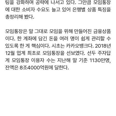
팅을 강화하며 공략에 나서고 있다. 그만큼 모임통장
에 대한 소비자 수요도 늘고 있어 은행별 상품 특징을
총정리해 봤다.
모임통장은 말 그대로 모임을 위해 만들어진 금융상품
이다. 한 계좌에 담긴 돈을 여러 명이 쉽게 관리할 수
있도록 한 게 핵심이다. 시초는 카카오뱅크다. 2018년
12월 업계 최초로 모임통장을 선보였다. 선두 주자답
게 모임통장 이용자 수는 지난해 말 기준 1130만명,
잔액은 8조4000억원에 달한다.