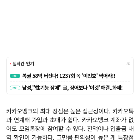
카카오뱅크의 최대 장점은 높은 접근성이다. 카카오톡
과 연계해 가입과 초대가 쉽다. 카카오뱅크 계좌가 없
어도 모임통장에 참여할 수 있다. 잔액이나 입출금 내
역 확인이 가능하다. 그만큼 편의성이 높은 게 특장점