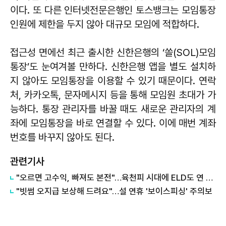
이다. 또 다른 인터넷전문은행인 토스뱅크는 모임통장
인원에 제한을 두지 않아 대규모 모임에 적합하다.
접근성 면에선 최근 출시한 신한은행의 ‘쏠(SOL)모임
통장’도 눈여겨볼 만하다. 신한은행 앱을 별도 설치하
지 않아도 모임통장을 이용할 수 있기 때문이다. 연락
처, 카카오톡, 문자메시지 등을 통해 모임원 초대가 가
능하다. 통장 관리자를 바꿀 때도 새로운 관리자의 계
좌에 모임통장을 바로 연결할 수 있다. 이에 매번 계좌
번호를 바꾸지 않아도 된다.
관련기사
"오르면 고수익, 빠져도 본전"…육천피 시대에 ELD도 연 10%
"빗썸 오지급 보상해 드려요"…설 연휴 '보이스피싱' 주의보