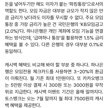
돈을 넣어두기만 해도 이자가 붙는 ‘파킹통장’으로서의
역할도 한다. 모임 자금은 대부분 규모가 작지 않은 만
큼 금리가 낮더라도 이자를 무시할 수 없다. 주요 모임
통장 중 가장 금리가 높은 건 국민은행의 ‘KB모임금고
(2.0%)’다. 하나은행은 개인 계좌에 모임 기능을 연결
하는 방식인데, ‘급여하나 통장’을 활용하면 1.5% 금리
혜택을 볼 수 있다. 다른 은행의 경우 대부분 0.1%로
동일하다.
캐시백 혜택도 비교해 봐야 할 부분 중 하나다. 하나은
행은 모임전용 체크카드를 사용하면 3~20%의 환급
이 이뤄진다. 월 기준 최대 1만원이다. 또 카카오뱅크
는 5만원 이상 결제 시 300원 또는 3000원을 무작
위로 지급한다. 캐시백 이벤트 기간은 올해 말까지다.
토스뱅크는 오는 7월 말까지 월 최대 7500원의 캐시
백 혜택을 제공한다.