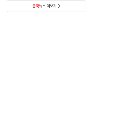
중국뉴스
더보기