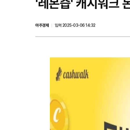
'레몬즙' 캐시워크 
아주경제
입력 2025-03-06 14:32