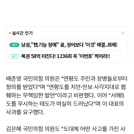
배준영 국민의힘 의원은 "연평도 주민과 장병들로부터
항의를 받았다"며 "연평도를 치안·안보 사각지대로 폄
훼하는 무책임한 발언"이라고 비판했다. 이어 "서해5
도를 무시하는 태도가 여실히 드러났다"며 이 대표의
사과를 요구했다.
김은혜 국민의힘 의원도 "도대체 어떤 사고를 가진 사