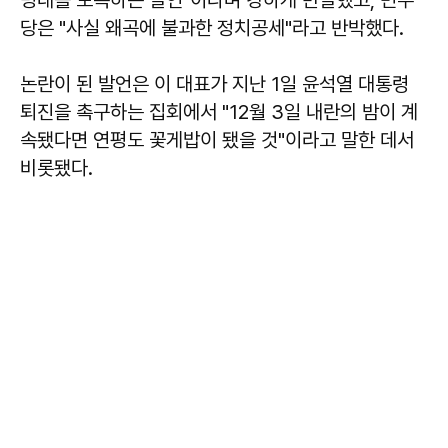
당은 "사실 왜곡에 불과한 정치공세"라고 반박했다.
논란이 된 발언은 이 대표가 지난 1일 윤석열 대통령
퇴진을 촉구하는 집회에서 "12월 3일 내란의 밤이 계
속됐다면 연평도 꽃게밥이 됐을 것"이라고 말한 데서
비롯됐다.