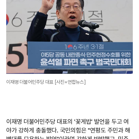
이재명 더불어민주당 대표 [사진=연합뉴스]
이재명 더불어민주당 대표의 '꽃게밥' 발언을 두고 여
야가 강하게 충돌했다. 국민의힘은 "연평도 주민과 해
병대를 모욕하는 발언"이라며 강하게 반발했고, 민주