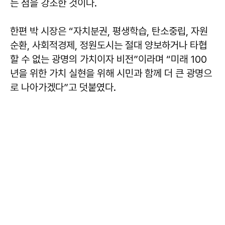
는 점을 강조한 것이다.
한편 박 시장은 “자치분권, 평생학습, 탄소중립, 자원
순환, 사회적경제, 정원도시는 절대 양보하거나 타협
할 수 없는 광명의 가치이자 비전”이라며 “미래 100
년을 위한 가치 실현을 위해 시민과 함께 더 큰 광명으
로 나아가겠다”고 덧붙였다.