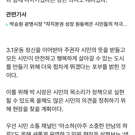
과 함께 나아가겠다는 강한 의지도 내비쳤다.
관련기사
박승원 광명시장 "자치분권 성장 원동력은 시민들의 적극적인 관심과 참여"
3.1운동 정신을 이어받아 주권자 시민의 뜻을 받들고
모든 시민이 안전하고 행복하게 살아갈 수 있는 도시
를 만들기 위해 더욱 힘차게 뛰겠다는 포부를 밝힌 것
이다.
이를 위해 박 시장은 시민의 목소리가 정책으로 실현
될 수 있도록 올해도 많은 시민의 의견을 청취하기 위
해 현장을 찾을 계획이다.
우선 시민 소통 채널인 ‘아소하(아주 소중한 만남의 하
루)’도 올해 새롭게 운영하고 민원 현장을 살펴보는 ‘생