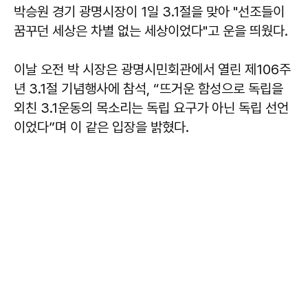
박승원
경기 광명시장이 1일 3.1절을 맞아 "선조들이
꿈꾸던 세상은 차별 없는 세상이었다"고 운을 띄웠다.
이날 오전 박 시장은 광명시민회관에서 열린 제106주
년 3.1절 기념행사에 참석, “뜨거운 함성으로 독립을
외친 3.1운동의 목소리는 독립 요구가 아닌 독립 선언
이었다”며 이 같은 입장을 밝혔다.