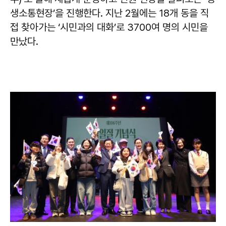
생소통현장’을 진행한다. 지난 2월에는 18개 동을 직
접 찾아가는 ‘시민과의 대화’로 3700여 명의 시민을
만났다.