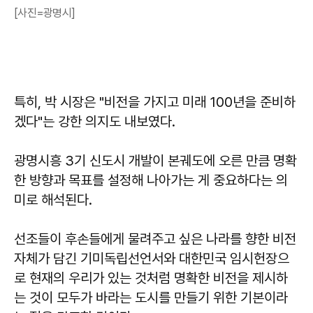
[사진=광명시]
특히, 박 시장은 "비전을 가지고 미래 100년을 준비하
겠다"는 강한 의지도 내보였다.
광명시흥 3기 신도시 개발이 본궤도에 오른 만큼 명확
한 방향과 목표를 설정해 나아가는 게 중요하다는 의
미로 해석된다.
선조들이 후손들에게 물려주고 싶은 나라를 향한 비전
자체가 담긴 기미독립선언서와 대한민국 임시헌장으
로 현재의 우리가 있는 것처럼 명확한 비전을 제시하
는 것이 모두가 바라는 도시를 만들기 위한 기본이라