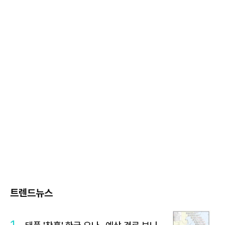
트렌드뉴스