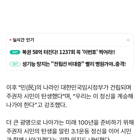
이후 "민(民)의 나라인 대한민국임시정부가 건립되며
주권자 시민이 탄생했다"며, "우리는 이 정신을 계승해
나가야 한다”고 강조했다.
더 큰 광명으로 나아가는 미래 100년을 준비하기 위해
주권자 시민의 탄생을 알린 3.1운동 정신을 이어 시민