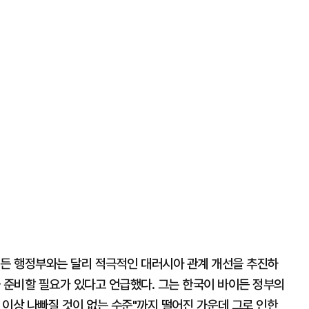
이든 행정부와는 달리 적극적인 대러시아 관계 개선을 추진하
 준비할 필요가 있다고 언급했다. 그는 한국이 바이든 정부의
더 이상 나빠질 것이 없는 수준"까지 떨어진 가운데 그로 인한