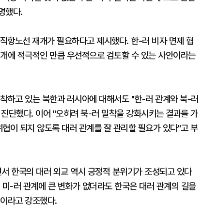
명했다.
 직항노선 재개가 필요하다고 제시했다. 한-러 비자 면제 협
재개에 적극적인 만큼 우선적으로 검토할 수 있는 사안이라는
착하고 있는 북한과 러시아에 대해서도 "한-러 관계와 북-러
진단했다. 이어 "오히려 북-러 밀착을 강화시키는 결과를 가
위협이 되지 않도록 대러 관계를 잘 관리할 필요가 있다"고 부
면서 한국의 대러 외교 역시 긍정적 분위기가 조성되고 있다
 미-러 관계에 큰 변화가 없더라도 한국은 대러 관계의 길을
것이라고 강조했다.