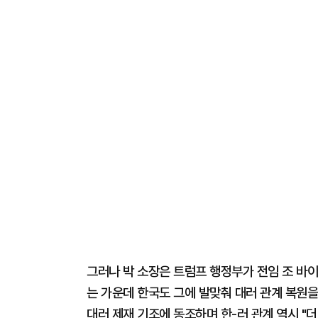
그러나 박 소장은 트럼프 행정부가 전임 조 바
는 가운데 한국도 그에 발맞춰 대러 관계 복원을
대러 제재 기조에 동조하며 한-러 관계 역시 "