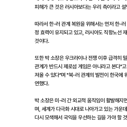
피해가 큰 것은 러시아보다는 우리 측이라고 설
따라서 한-러 관계 복원을 위해서는 먼저 한-러
정 효력이 유지되고 있고, 러시아도 직항노선 
것이다.
또한 박 소장은 우크라이나 전쟁 이후 급격히 밀
관계가 반드시 제로섬 게임은 아니라고 본다"고 
져올 수 있다"며 "북-러 관계의 발전이 한국에 
연했다.
박 소장은 미-러 간 외교적 움직임이 활발해지
며, 세계가 다극화 시대로 나아가고 있는 가운데
다시 모색해서 국익을 우선하는 길을 가야 할 