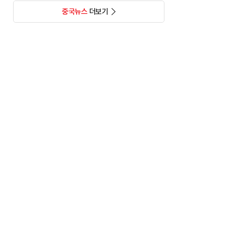
중국뉴스
더보기