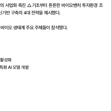
의 사업화 촉진 △기초부터 튼튼한 바이오벤처 투자환경 조
기반 구축의 4대 전략을 제시했다.
등 바이오 생태계 주요 주체들이 참석했다.
장 활성화
 특화 AI 모델 개발