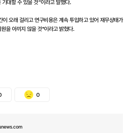
기대할 수 있을 것”이라고 말했다.
간이 오래 걸리고 연구비용은 계속 투입하고 있어 재무상태가
원을 아끼지 않을 것"이라고 밝혔다.
0
0
unews.com