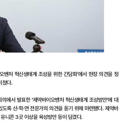
오벤처 혁신생태계 조성을 위한 간담회’에서 현장 의견을 청
비쳤다.
의에서 발표한 '제약바이오벤처 혁신생태계 조성방안'에 대
있도록 산·학·연 전문가의 의견을 듣기 위해 마련됐다. 제약바
유니콘 3곳 이상을 육성방안 등이 담겼다.