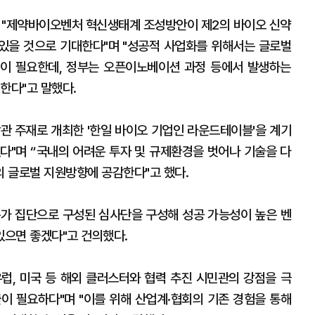
"제약바이오벤처 혁신생태계 조성방안이 제2의 바이오 신약
 있을 것으로 기대한다"며 "성공적 사업화를 위해서는 글로벌
이 필요한데, 정부는 오픈이노베이션 과정 등에서 발생하는
 한다"고 말했다.
관 주재로 개최한 '한일 바이오 기업인 라운드테이블'을 계기
다"며 “국내의 어려운 투자 및 규제환경을 벗어나 기술을 다
 글로벌 지원방향에 공감한다"고 했다.
가 집단으로 구성된 심사단을 구성해 성공 가능성이 높은 벤
있으면 좋겠다"고 건의했다.
럽, 미국 등 해외 클러스터와 협력 추진 시민관의 강점을 극
이 필요하다"며 "이를 위해 산업계·협회의 기존 경험을 통해