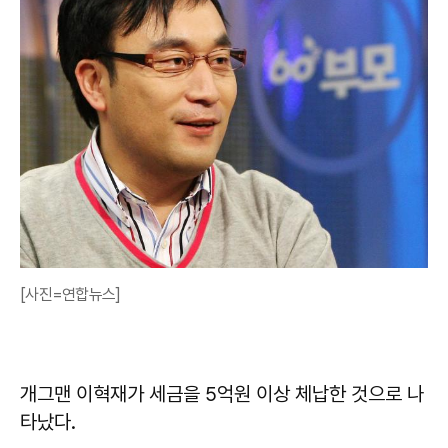
[사진=연합뉴스]
개그맨 이혁재가 세금을 5억원 이상 체납한 것으로 나
타났다.