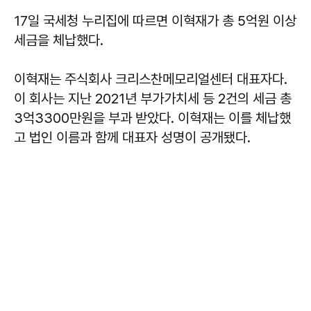
17일 국세청 누리집에 따르면 이혁재가 총 5억원 이상
세금을 체납했다.
이혁재는 주식회사 크리스찬메모리얼센터 대표자다.
이 회사는 지난 2021년 부가가치세 등 2건의 세금 총
3억3300만원을 부과 받았다. 이혁재는 이를 체납했
고 법인 이름과 함께 대표자 성명이 공개됐다.