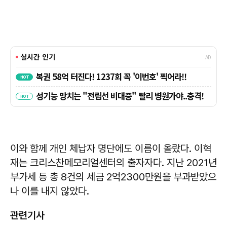
이와 함께 개인 체납자 명단에도 이름이 올랐다. 이혁
재는 크리스찬메모리얼센터의 출자자다. 지난 2021년
부가세 등 총 8건의 세금 2억2300만원을 부과받았으
나 이를 내지 않았다.
관련기사