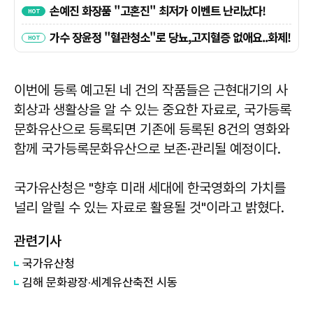
이번에 등록 예고된 네 건의 작품들은 근현대기의 사
회상과 생활상을 알 수 있는 중요한 자료로, 국가등록
문화유산으로 등록되면 기존에 등록된 8건의 영화와
함께 국가등록문화유산으로 보존·관리될 예정이다.
국가유산청은 "향후 미래 세대에 한국영화의 가치를
널리 알릴 수 있는 자료로 활용될 것"이라고 밝혔다.
관련기사
국가유산청
김해 문화광장·세계유산축전 시동