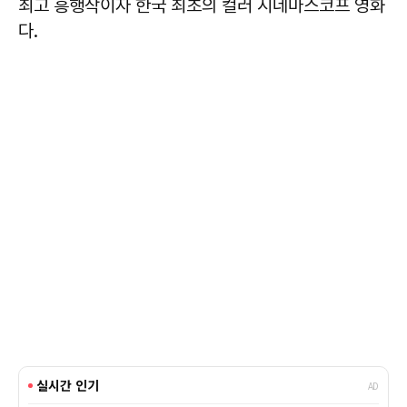
최고 흥행작이자 한국 최초의 컬러 시네마스코프 영화
다.