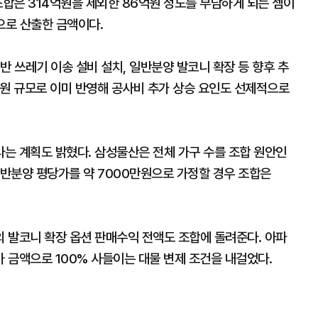
조합은 314억원을 제외한 86억원 정도를 부담하게 되는 셈이
으로 산출한 금액이다.
반 쓰레기 이송 설비 설치, 일반분양 발코니 확장 등 향후 추
억원 규모로 이미 반영해 공사비 추가 상승 요인도 선제적으로
는 계획도 밝혔다. 삼성물산은 전체 가구 수를 조합 원안인
일반분양 평당가를 약 7000만원으로 가정할 경우 조합은
 발코니 확장 옵션 판매수익 전액도 조합에 돌려준다. 아파
 금액으로 100% 사들이는 대물 변제 조건을 내걸었다.