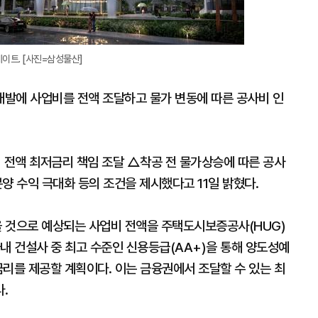
이트. [사진=삼성물산]
발에 사업비를 전액 조달하고 물가 변동에 따른 공사비 인
전액 최저금리 책임 조달 △착공 전 물가상승에 따른 공사
양 수익 극대화 등의 조건을 제시했다고 11일 밝혔다.
 것으로 예상되는 사업비 전액을 주택도시보증공사(HUG)
내 건설사 중 최고 수준인 신용등급(AA+)을 통해 양도성예
 금리를 제공할 계획이다. 이는 금융권에서 조달할 수 있는 최
다.