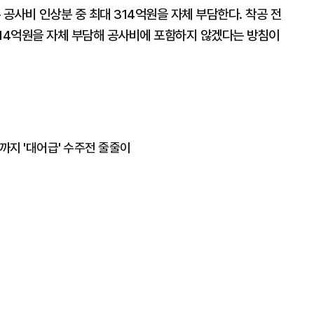
 공사비 인상분 중 최대 314억원을 자체 부담한다. 착공 전
314억원을 자체 부담해 공사비에 포함하지 않겠다는 방침이
까지 '대어급' 수주전 줄줄이