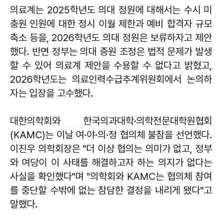
의료계는 2025학년도 의대 정원에 대해서는 수시 미
충원 인원에 대한 정시 이월 제한과 예비 합격자 규모
축소 등을, 2026학년도 의대 정원은 보류하자고 제안
했다. 반면 정부는 의대 증원 조정은 법적 문제가 발생
할 수 있어 의료계 제안을 수용할 수 없다고 밝혔고,
2026학년도는 의료인력수급추계위원회에서 논의하
자는 입장을 고수했다.
대한의학회와 한국의과대학·의학전문대학원협회
(KAMC)는 이날 여·야·의·정 협의체 불참을 선언했다.
이진우 의학회장은 "더 이상 협의는 의미가 없고, 정부
와 여당이 이 사태를 해결하고자 하는 의지가 없다는
사실을 확인했다"며 "의학회와 KAMC는 협의체 참여
를 중단할 수밖에 없는 참담한 결정을 내리게 됐다"고
말했다.