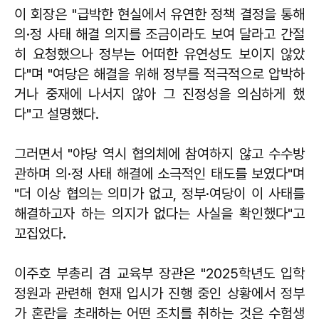
이 회장은 "급박한 현실에서 유연한 정책 결정을 통해
의·정 사태 해결 의지를 조금이라도 보여 달라고 간절
히 요청했으나 정부는 어떠한 유연성도 보이지 않았
다"며 "여당은 해결을 위해 정부를 적극적으로 압박하
거나 중재에 나서지 않아 그 진정성을 의심하게 했
다"고 설명했다.
그러면서 "야당 역시 협의체에 참여하지 않고 수수방
관하며 의·정 사태 해결에 소극적인 태도를 보였다"며
"더 이상 협의는 의미가 없고, 정부·여당이 이 사태를
해결하고자 하는 의지가 없다는 사실을 확인했다"고
꼬집었다.
이주호 부총리 겸 교육부 장관은 "2025학년도 입학
정원과 관련해 현재 입시가 진행 중인 상황에서 정부
가 혼란을 초래하는 어떤 조치를 취하는 것은 수험생