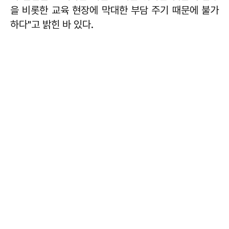
을 비롯한 교육 현장에 막대한 부담 주기 때문에 불가
하다"고 밝힌 바 있다.