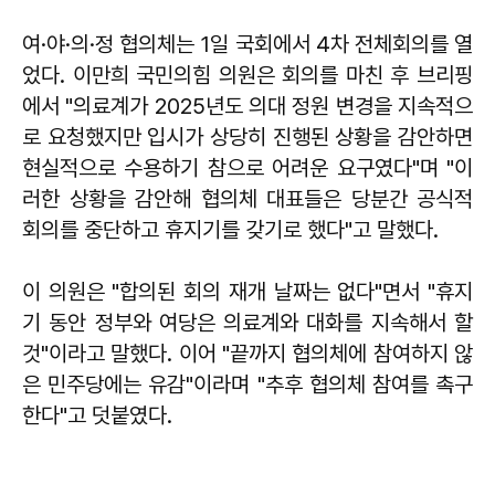
여·야·의·정 협의체는 1일 국회에서 4차 전체회의를 열
었다. 이만희 국민의힘 의원은 회의를 마친 후 브리핑
에서 "의료계가 2025년도 의대 정원 변경을 지속적으
로 요청했지만 입시가 상당히 진행된 상황을 감안하면
현실적으로 수용하기 참으로 어려운 요구였다"며 "이
러한 상황을 감안해 협의체 대표들은 당분간 공식적
회의를 중단하고 휴지기를 갖기로 했다"고 말했다.
이 의원은 "합의된 회의 재개 날짜는 없다"면서 "휴지
기 동안 정부와 여당은 의료계와 대화를 지속해서 할
것"이라고 말했다. 이어 "끝까지 협의체에 참여하지 않
은 민주당에는 유감"이라며 "추후 협의체 참여를 촉구
한다"고 덧붙였다.