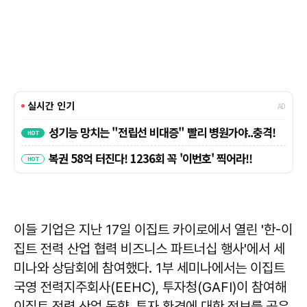
이들 기업은 지난 17일 이집트 카이로에서 열린 '한-이
집트 전력 산업 협력 비즈니스 파트너십 행사'에서 세
미나와 상담회에 참여했다. 1부 세미나에서는 이집트
국영 전력지주회사(EEHC), 투자청(GAFI)이 참여해
이집트 전력 산업 동향, 투자 환경에 대한 정보를 공유