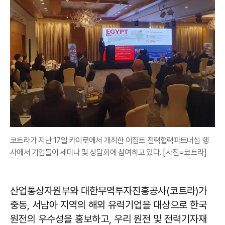
코트라가 지난 17일 카이로에서 개최한 이집트 전력협력파트너십 행
사에서 기업들이 세미나 및 상담회에 참여하고 있다. [사진=코트라]
산업통상자원부와 대한무역투자진흥공사(코트라)가
중동, 서남아 지역의 해외 유력기업을 대상으로 한국
원전의 우수성을 홍보하고, 우리 원전 및 전력기자재