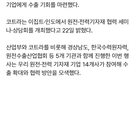
기업에게 수출 기회를 마련했다.
코트라는 이집트·인도에서 원전·전력기자재 협력 세미
나·상담회를 개최했다고 22일 밝혔다.
산업부와 코트라를 비롯해 경상남도, 한국수력원자력,
원전수출산업협회 등 5개 기관과 함께 진행한 이번 행
사는 우리 원전·전력 기자재 기업 14개사가 참여해 수
출 확대와 협력 방안을 모색했다.