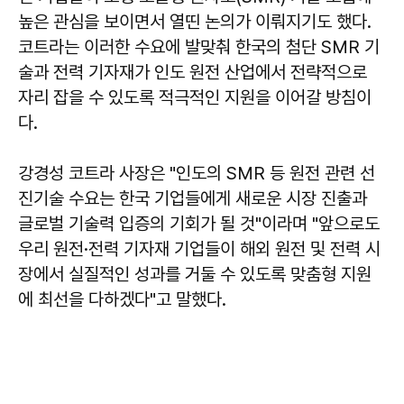
높은 관심을 보이면서 열띤 논의가 이뤄지기도 했다.
코트라는 이러한 수요에 발맞춰 한국의 첨단 SMR 기
술과 전력 기자재가 인도 원전 산업에서 전략적으로
자리 잡을 수 있도록 적극적인 지원을 이어갈 방침이
다.
강경성 코트라 사장은 "인도의 SMR 등 원전 관련 선
진기술 수요는 한국 기업들에게 새로운 시장 진출과
글로벌 기술력 입증의 기회가 될 것"이라며 "앞으로도
우리 원전·전력 기자재 기업들이 해외 원전 및 전력 시
장에서 실질적인 성과를 거둘 수 있도록 맞춤형 지원
에 최선을 다하겠다"고 말했다.