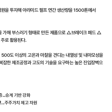
원을 투자해 아라미드 펄프 연간 생산량을 1500톤에서
을 가해 부스러기 형태로 만든 제품으로 △브레이크 패드 △
 주로 활용된다.
 500도 이상의 고온과 마찰을 견디는 내열성 및 내마모성을
또 복잡한 제조공정과 고도의 기술을 요구하는 높은 진입장벽으
입증…승계 기반 강화
...주주가치 제고 차원