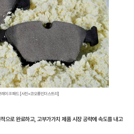
대
브레이크 패드 [사진=코오롱인더스트리]
적으로 완료하고, 고부가가치 제품 시장 공략에 속도를 내고