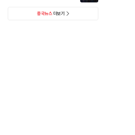
중국뉴스
더보기