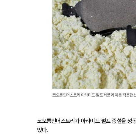
코오롱인더스트리 아라미드 펄프 제품과 이를 적용한 
코오롱인더스트리가 아라미드 펄프 증설을 성공
있다.