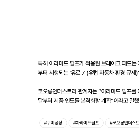
특히 아라미드 펄프가 적용된 브레이크 패드는 기
부터 시행되는 ‘유로 7 (유럽 자동차 환경 규제)
코오롱인더스트리 관계자는 “아라미드 펄프를 대
달부터 제품 인도를 본격화할 계획”이라고 말했
#구미공장
#아라미드펄프
#코오롱인더스