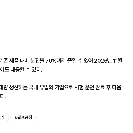
존 제품 대비 분진을 70%까지 줄일 수 있어 2026년 11월
’에도 대응할 수 있다.
량 생산하는 국내 유일의 기업으로 시험 운전 완료 후 다음
다.
트리
#펄프공장