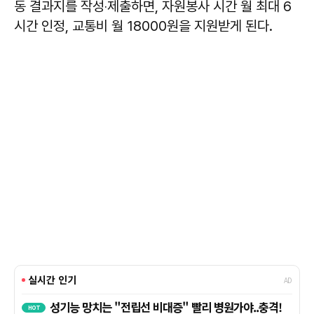
동 결과지를 작성‧제출하면, 자원봉사 시간 월 최대 6
시간 인정, 교통비 월 18000원을 지원받게 된다.