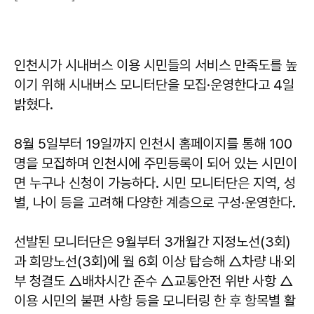
인천시가 시내버스 이용 시민들의 서비스 만족도를 높
이기 위해 시내버스 모니터단을 모집·운영한다고 4일
밝혔다.
8월 5일부터 19일까지 인천시 홈페이지를 통해 100
명을 모집하며 인천시에 주민등록이 되어 있는 시민이
면 누구나 신청이 가능하다. 시민 모니터단은 지역, 성
별, 나이 등을 고려해 다양한 계층으로 구성·운영한다.
선발된 모니터단은 9월부터 3개월간 지정노선(3회)
과 희망노선(3회)에 월 6회 이상 탑승해 △차량 내‧외
부 청결도 △배차시간 준수 △교통안전 위반 사항 △
이용 시민의 불편 사항 등을 모니터링 한 후 항목별 활