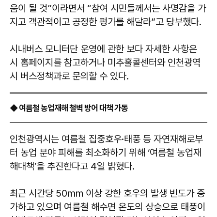
움이 될 것”이라면서 “참여 시민들께서는 사명감을 가
지고 객관적이고 공정한 평가를 해달라”고 당부했다.
시내버스 모니터단 운영에 관한 보다 자세한 사항은
시 홈페이지를 참고하거나 미추홀콜센터와 인천광역
시 버스정책과로 문의할 수 있다.
◆ 여름철 농업재해 철벽 방어 대책 가동
인천광역시는 여름철 집중호우·태풍 등 자연재해로부
터 농업 분야 피해를 최소화하기 위해 ‘여름철 농업재
해대책’을 추진한다고 4일 밝혔다.
최근 시간당 50㎜ 이상 강한 호우의 발생 빈도가 증
가하고 있으며 여름철 해수면 온도의 상승으로 태풍이