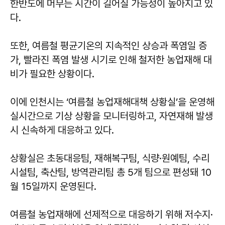
한반도에 머무는 시간이 길어질 가능성이 높아지고 있
다.
또한, 여름철 평균기온의 지속적인 상승과 폭염일 증
가, 빨라진 폭염 발생 시기로 인해 철저한 농업재해 대
비가 필요한 상황이다.
이에 인천시는 ‘여름철 농업재해대책 상황실’을 운영해
실시간으로 기상 상황을 모니터링하고, 자연재해 발생
시 신속하게 대응하고 있다.
상황실은 초동대응팀, 재해복구팀, 식량·원예팀, 수리
시설팀, 축산팀, 방역관리팀 총 5개 팀으로 편성돼 10
월 15일까지 운영된다.
여름철 농업재해에 선제적으로 대응하기 위해 저수지·