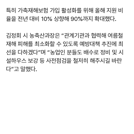
특히 가축재해보험 가입 활성화를 위해 올해 지원 비
율을 전년 대비 10% 상향해 90%까지 확대했다.
김정회 시 농축산과장은 “관계기관과 협력해 여름철
재해 피해를 최소화할 수 있도록 예방대책 추진에 최
선을 다하겠다”며 “농업인 분들도 배수로 정비 및 시
설하우스 보강 등 사전점검을 철저히 해주시길 바란
다”고 말했다.