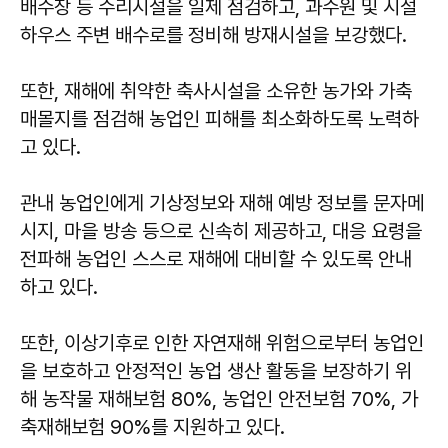
배수장 등 수리시설을 일제 점검하고, 과수원 및 시설
하우스 주변 배수로를 정비해 방재시설을 보강했다.
또한, 재해에 취약한 축사시설을 소유한 농가와 가축
매몰지를 점검해 농업인 피해를 최소화하도록 노력하
고 있다.
관내 농업인에게 기상정보와 재해 예방 정보를 문자메
시지, 마을 방송 등으로 신속히 제공하고, 대응 요령을
전파해 농업인 스스로 재해에 대비할 수 있도록 안내
하고 있다.
또한, 이상기후로 인한 자연재해 위험으로부터 농업인
을 보호하고 안정적인 농업 생산 활동을 보장하기 위
해 농작물 재해보험 80%, 농업인 안전보험 70%, 가
축재해보험 90%를 지원하고 있다.