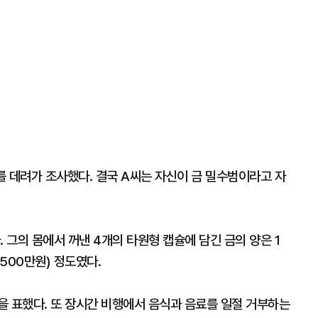
를 데려가 조사했다. 결국 A씨는 자신이 금 밀수범이라고 자
 그의 몸에서 꺼낸 4개의 타원형 캡슐에 담긴 금의 양은 1
1500만원) 정도였다.
을 표했다. 또 장시간 비행에서 음식과 음료를 일절 거부하는