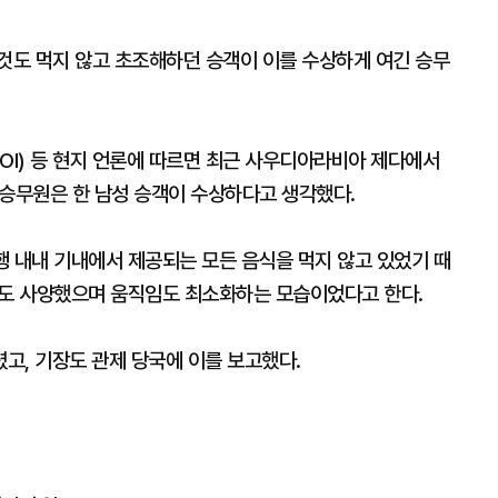
무것도 먹지 않고 초조해하던 승객이 이를 수상하게 여긴 승무
OI) 등 현지 언론에 따르면 최근 사우디아라비아 제다에서
 승무원은 한 남성 승객이 수상하다고 생각했다.
비행 내내 기내에서 제공되는 모든 음식을 먹지 않고 있었기 때
물도 사양했으며 움직임도 최소화하는 모습이었다고 한다.
고, 기장도 관제 당국에 이를 보고했다.