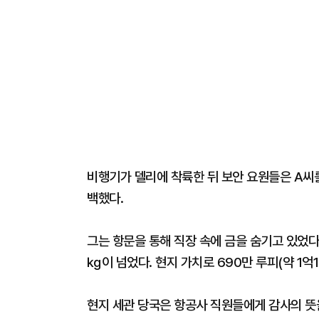
비행기가 델리에 착륙한 뒤 보안 요원들은 A씨
백했다.
그는 항문을 통해 직장 속에 금을 숨기고 있었다.
㎏이 넘었다. 현지 가치로 690만 루피(약 1억
현지 세관 당국은 항공사 직원들에게 감사의 뜻