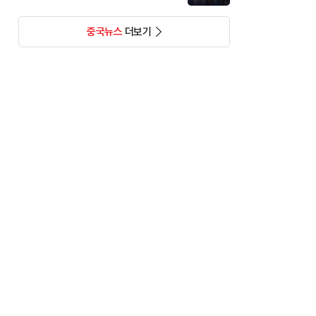
중국뉴스
더보기