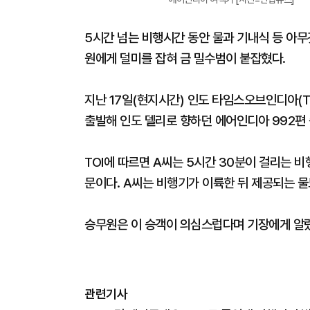
5시간 넘는 비행시간 동안 물과 기내식 등 아
원에게 덜미를 잡혀 금 밀수범이 붙잡혔다.
지난 17일(현지시간) 인도 타임스오브인디아(T
출발해 인도 델리로 향하던 에어인디아 992편
TOI에 따르면 A씨는 5시간 30분이 걸리는 
문이다. A씨는 비행기가 이륙한 뒤 제공되는 
승무원은 이 승객이 의심스럽다며 기장에게 알렸
관련기사