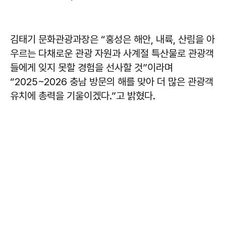
김태기 문화관광과장은 “홍성은 해안, 내륙, 산림을 아
우르는 다채로운 관광 자원과 사계절 특산물로 관광객
들에게 잊지 못할 경험을 선사할 것”이라며
“2025~2026 충남 방문의 해를 맞아 더 많은 관광객
유치에 총력을 기울이겠다.”고 밝혔다.