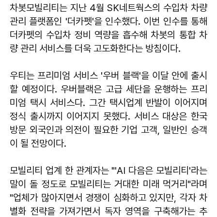
차봇모빌리티는 지난 4월 SK네트웍스의 수입차 차량
관리 플랫폼인 '더카펫'을 인수했다. 이번 인수를 통해
더카펫의 수입차 정비 역량을 흡수해 차봇의 통합 차
량 관리 서비스를 더욱 고도화한다는 방침이다.
우티는 프리미엄 서비스 '우버 블랙'을 이달 안에 출시
할 예정이다. 우버블랙은 고급 세단을 운행하는 프리
미엄 택시 서비스다. 그간 택시업계 반발이 이어지며
정식 출시까지 이어지지 못했다. 서비스 대상은 한국
방문 외국인과 의전이 필요한 기업 고객, 일반인 승객
이 될 전망이다.
모빌리티 업계 한 관계자는 "'AI 다음은 모빌리티'라는
말이 돌 정도로 모빌리티는 거대한 미래 먹거리"라며
"업체가 많아지면서 경쟁이 심화하고 있지만, 각자 차
별화 전략을 가져가면서 독자 영역을 구축해가는 추