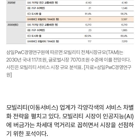
삼일PwC경영연구원에 따르면 모빌리티 전체시장규모(TAM)는
2030년 국내 117조원, 글로벌시장 7070조원 수준에 이를 전망이다.
사진은 모빌리티 서비스 시장 규모 분석표. [자료=삼일PwC경영연구
원]
모빌리티(이동서비스) 업계가 각양각색의 서비스 차별
화 전략을 펼치고 있다. 모빌리티 시장이 인공지능(AI)
에 버금가는 차세대 먹거리로 꼽히면서 시장을 선점하
기 위한 포석이다.