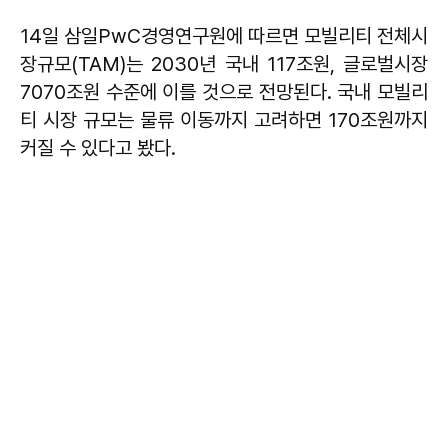
14일 삼일PwC경영연구원에 따르면 모빌리티 전체시
장규모(TAM)는 2030년 국내 117조원, 글로벌시장
7070조원 수준에 이를 것으로 전망된다. 국내 모빌리
티 시장 규모는 물류 이동까지 고려하면 170조원까지
커질 수 있다고 봤다.