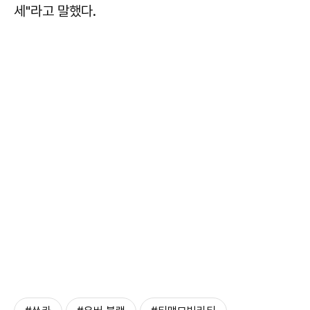
세"라고 말했다.