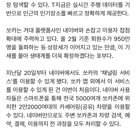
장 탐색할 수 있다. T지금은 실시간 주행 데이터를 기
반으로 인근의 인기장소를 빠르고 정확하게 제공한다.
쏘카는 거대 플랫폼사인 네이버와 손잡고 이용자 접점
확대에 주력하고 있다. 올 2월 기준 회원수가 950만
명을 돌파하는 등 성장세가 이어지고 있는 만큼, 이 기
세를 몰아 생태계를 더욱 확장하겠다는 포부다.
지난달 20일부터 네이버에서도 쏘카의 '채널링 서비
스'를 이용할 수 있게 됐다. 쏘카 앱 외에서 이 서비스
를 이용할 수 있게 된 건 이번이 처음이다. 네이버 사용
자들은 스마트폰을 통해 전국 5000여개 쏘카존에 위
치한 2만2000여대의 카셰어링(공유) 차량을 이용할
수 있다. 네이버만으로도 주변 쏘카존과 차량 검색, 예
약, 결제, 이용까지 전 과정을 모두 처리할 수 있다.