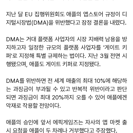
지난 달 EU 집행위원회도 애플의 앱스토어 규정이 디
지털시장법(DMA)을 위반했다고 잠정 결론을 내렸다.
DMA는 거대 플랫폼 사업자의 시장 지배력 남용을 방
지하고자 일정한 규모의 플랫폼 사업자를 '게이트 키
퍼'로 지정해 특별 규제하는 법이다. 지난 3월 전면 시
행됐으며, 애플도 게이트 키퍼로 지정됐다.
DMA를 위반하면 전 세계 매출의 최대 10%에 해당하
는 과징금이 부과될 수 있고 반복적 위반이라고 판단
되면 과징금이 최대 20%까지 오를 수 있어 애플에겐
악재로 작용할 전망이다.
애플의 승인에 앞서 에픽게임즈는 자사의 앱 마켓 출
시 요청을 애플이 두 차례나 거부했다고 주장했다.