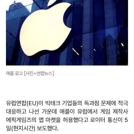
애플 로고 [사진=연합뉴스]
유럽연합(EU)이 빅테크 기업들의 독과점 문제에 적극
대응하고 나선 가운데 애플이 유럽에서 게임 제작사
에픽게임즈의 앱 마켓을 허용했다고 로이터 통신이 5
일(현지시간) 보도했다.