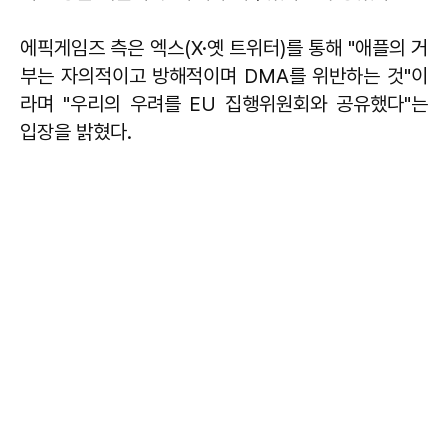
에픽게임즈 측은 엑스(X·옛 트위터)를 통해 "애플의 거
부는 자의적이고 방해적이며 DMA를 위반하는 것"이
라며 "우리의 우려를 EU 집행위원회와 공유했다"는
입장을 밝혔다.