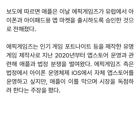
보도에 따르면 애플은 이날 에픽게임즈가 유럽에서 아
이폰과 아이패드용 앱 마켓을 출시하도록 승인한 것으
로 전해졌다.
에픽게임즈는 인기 게임 포트나이트 등을 제작한 유명
게임 제작사로 지난 2020년부터 앱스토어 운영과 관
련해 애플과 법정 분쟁을 벌여왔다. 에픽게임즈 측은
법정에서 아이폰 운영체제 iOS에서 자체 앱스토어를
운영하고 싶지만, 애플이 이를 막으며 시장을 독점하
려 한다는 주장을 폈다.