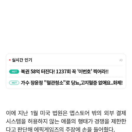
이에 지난 1월 미국 법원은 앱스토어 밖의 외부 결제
시스템을 허용하지 않는 애플의 행태가 경쟁을 제한한
다고 판단해 에픽게임즈의 주장에 손을 들어줬다.