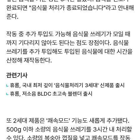
완료되면 "음식물 처리가 종료되었습니다"라고 안내해
준다.
작동 중 추가 투입도 가능해 음식물 쓰레기가 모일 때
까지 기다리지 않아도 된다는 점도 장점이다. 음식물
쓰레기를 추가 투입해도 투입된 음식물에 대한 시간을
산정해 재작동한다.
관련기사
휴롬, 국내 최저 깊이 '음식물처리기 3세대' 신제품 출시
휴롬, 저소음 BLDC 초고속 블렌더 출시
또 2세대 제품은 '쾌속모드' 기능도 새롭게 추가됐다.
500g 이하 소량의 음식물 쓰레기를 3시간 내 처리할
수 있다. 소량의 복숭아 껍질을 넣고 쾌속모드를 작동