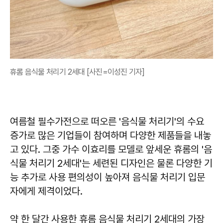
휴롬 음식물 처리기 2세대 [사진=이성진 기자]
여름철 필수가전으로 떠오른 '음식물 처리기'의 수요
증가로 많은 기업들이 참여하며 다양한 제품들을 내놓
고 있다. 그중 가수 이효리를 모델로 앞세운 휴롬의 '음
식물 처리기 2세대'는 세련된 디자인은 물론 다양한 기
능 추가로 사용 편의성이 높아져 음식물 처리기 입문
자에게 제격이었다.
약 한 달간 사용한 휴롬 음식물 처리기 2세대의 가장