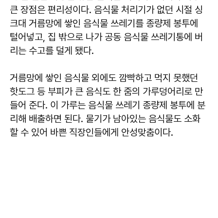
큰 장점은 편리성이다. 음식물 처리기가 없던 시절 싱
크대 거름망에 쌓인 음식물 쓰레기를 종량제 봉투에
털어넣고, 집 밖으로 나가 공동 음식물 쓰레기통에 버
리는 수고를 덜게 됐다.
거름망에 쌓인 음식물 외에도 깜빡하고 먹지 못했던
핫도그 등 부피가 큰 음식도 한 줌의 가루덩어리로 만
들어 준다. 이 가루는 음식물 쓰레기 종량제 봉투에 분
리해 배출하면 된다. 물기가 남아있는 음식물도 소화
할 수 있어 바쁜 직장인들에게 안성맞춤이다.