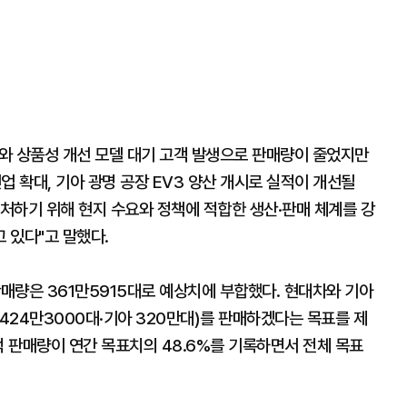
와 상품성 개선 모델 대기 고객 발생으로 판매량이 줄었지만
업 확대, 기아 광명 공장 EV3 양산 개시로 실적이 개선될
처하기 위해 현지 수요와 정책에 적합한 생산·판매 체계를 강
 있다"고 말했다.
판매량은 361만5915대로 예상치에 부합했다. 현대차와 기아
 424만3000대·기아 320만대)를 판매하겠다는 목표를 제
적 판매량이 연간 목표치의 48.6%를 기록하면서 전체 목표