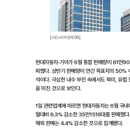
[사진=아주경제 DB]
현대자동차·기아가 6월 통합 판매량이 61만90
파했다. 상반기 판매량이 연간 목표치의 50%
석이다. 극심한 내수 부진 속에서도 북미, 유럽
을 미친 것으로 보인다.
1일 관련업계에 따르면 현대자동차는 6월 국내에
월대비 6.3% 감소한 35만1516대를 판매했다
해외 판매는 4.4% 감소한 것으로 집계됐다.