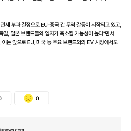
관세 부과 결정으로 EU-중국 간 무역 갈등이 시작되고 있고,
독일, 일본 브랜드들의 입지가 축소될 가능성이 높다"면서
 이는 앞으로 EU, 미국 등 주요 브랜드와의 EV 시장에서도
0
0
ajunews.com