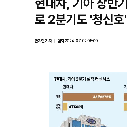
현대차, 기아 상반기
로 2분기도 '청신호'
한지연 기자
입력 2024-07-02 05:00