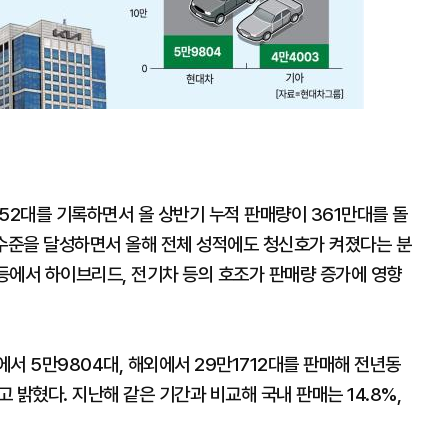
52대를 기록하면서 올 상반기 누적 판매량이 361만대를 돌
 수준을 달성하면서 올해 전체 성적에도 청신호가 켜졌다는 분
 등에서 하이브리드, 전기차 등의 호조가 판매량 증가에 영향
서 5만9804대, 해외에서 29만1712대를 판매해 전년동
고 밝혔다. 지난해 같은 기간과 비교해 국내 판매는 14.8%,