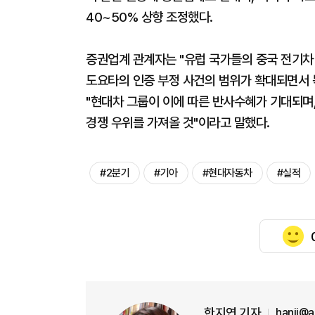
40~50% 상향 조정했다.
증권업계 관계자는 "유럽 국가들의 중국 전기차 
도요타의 인증 부정 사건의 범위가 확대되면서 
"현대차 그룹이 이에 따른 반사수혜가 기대되며,
경쟁 우위를 가져올 것"이라고 말했다.
#2분기
#기아
#현대자동차
#실적
한지연 기자
hanji@