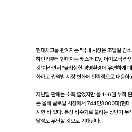
현대차그룹 관계자는 "국내 시장은 조업일 감소
하반기부터 현대차는 캐스퍼 EV, 아이오닉 라인
것"이라면서 "불확실한 경영환경에 유연하게 대
화하고 권역별 시장 변화에 탄력적으로 대응하고
지난달 판매는 소폭 줄었지만 올 1~6월 누적 
는 올해 글로벌 시장에서 744만3000대(현대
시한 바 있다. 통상 비수기로 불리는 상반기 누
달성도 무난할 것으로 기대된다.