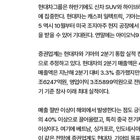
현대차그룹은 하반기에도 신차 SUV와 하이브리
에 집중한다. 현대차는 캐스퍼 일렉트릭, 기아는 
5 역시 10월부터 미국 조지아주 현지 공장에서
을 받을 수 있어 기대된다. 연말에는 아이오닉9
증권업계는 현대차와 기아의 2분기 통합 실적 컨
으로 추정하고 있다. 현대차의 2분기 매출액은 
매출액은 지난해 2분기 대비 3.3% 증가했지만 
조6247억원, 영업이익 3조5899억원으로 전년
기 기준 창사 이래 최대 실적이다.
매출 절반 이상이 해외에서 발생한다는 점도 긍
의 40% 이상으로 끌어올렸고, 특히 중국 전기
이상이다. 여기에 베트남, 싱가포르, 인도네시
이 같은 전망에 증권업계도 현대차, 기아의 목표