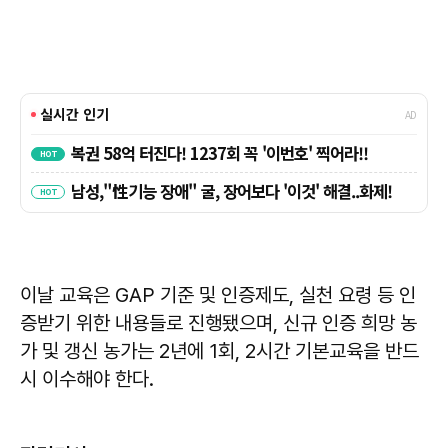
이날 교육은 GAP 기준 및 인증제도, 실천 요령 등 인
증받기 위한 내용들로 진행됐으며, 신규 인증 희망 농
가 및 갱신 농가는 2년에 1회, 2시간 기본교육을 반드
시 이수해야 한다.