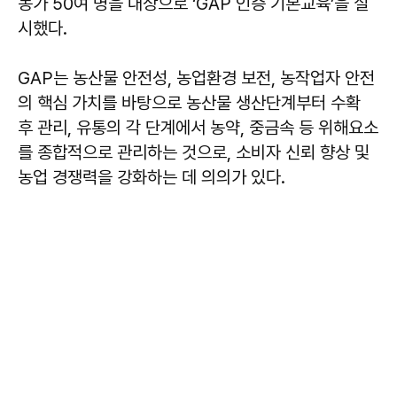
농가 50여 명을 대상으로 ‘GAP 인증 기본교육’을 실
시했다.
GAP는 농산물 안전성, 농업환경 보전, 농작업자 안전
의 핵심 가치를 바탕으로 농산물 생산단계부터 수확
후 관리, 유통의 각 단계에서 농약, 중금속 등 위해요소
를 종합적으로 관리하는 것으로, 소비자 신뢰 향상 및
농업 경쟁력을 강화하는 데 의의가 있다.