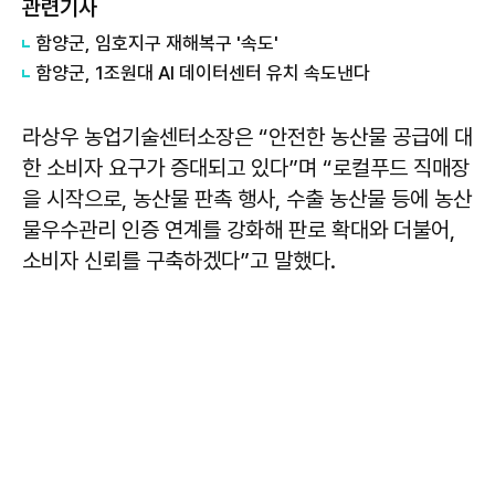
관련기사
함양군, 임호지구 재해복구 '속도'
함양군, 1조원대 AI 데이터센터 유치 속도낸다
라상우 농업기술센터소장은 “안전한 농산물 공급에 대
한 소비자 요구가 증대되고 있다”며 “로컬푸드 직매장
을 시작으로, 농산물 판촉 행사, 수출 농산물 등에 농산
물우수관리 인증 연계를 강화해 판로 확대와 더불어,
소비자 신뢰를 구축하겠다”고 말했다.