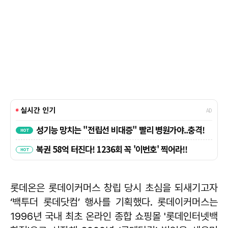
롯데온은 롯데이커머스 창립 당시 초심을 되새기고자
‘백투더 롯데닷컴’ 행사를 기획했다. 롯데이커머스는
1996년 국내 최초 온라인 종합 쇼핑몰 '롯데인터넷백