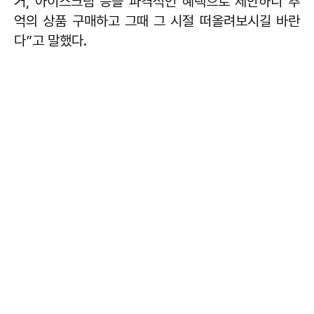
거, 아이스크림 등을 파격적인 혜택으로 제안하니 추
억의 상품 구매하고 그때 그 시절 떠올려보시길 바란
다”고 말했다.