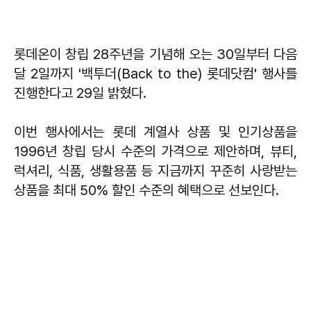
롯데온이 창립 28주년을 기념해 오는 30일부터 다음
달 2일까지 '백투더(Back to the) 롯데닷컴' 행사를
진행한다고 29일 밝혔다.
이번 행사에서는 롯데 계열사 상품 및 인기상품을
1996년 창립 당시 수준의 가격으로 제안하며, 뷰티,
럭셔리, 식품, 생활용품 등 지금까지 꾸준히 사랑받는
상품을 최대 50% 할인 수준의 혜택으로 선보인다.